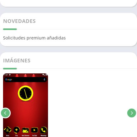
NOVEDADES
Solicitudes premium añadidas
IMÁGENES