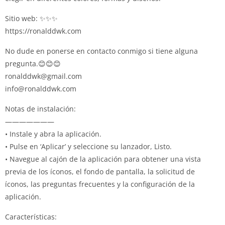
Sitio web: ✨✨✨
https://ronalddwk.com
No dude en ponerse en contacto conmigo si tiene alguna
pregunta.😊😊😊
ronalddwk@gmail.com
info@ronalddwk.com
Notas de instalación:
———————
• Instale y abra la aplicación.
• Pulse en ‘Aplicar’ y seleccione su lanzador, Listo.
• Navegue al cajón de la aplicación para obtener una vista
previa de los íconos, el fondo de pantalla, la solicitud de
íconos, las preguntas frecuentes y la configuración de la
aplicación.
Características: