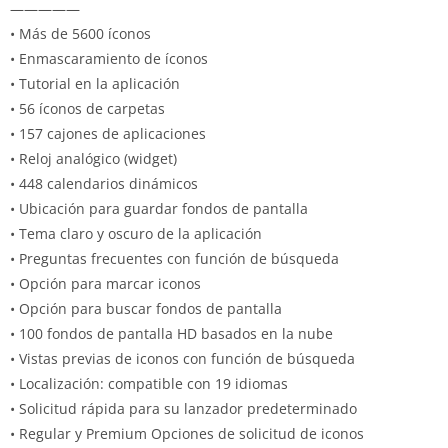
—————
• Más de 5600 íconos
• Enmascaramiento de íconos
• Tutorial en la aplicación
• 56 íconos de carpetas
• 157 cajones de aplicaciones
• Reloj analógico (widget)
• 448 calendarios dinámicos
• Ubicación para guardar fondos de pantalla
• Tema claro y oscuro de la aplicación
• Preguntas frecuentes con función de búsqueda
• Opción para marcar iconos
• Opción para buscar fondos de pantalla
• 100 fondos de pantalla HD basados ​​en la nube
• Vistas previas de iconos con función de búsqueda
• Localización: compatible con 19 idiomas
• Solicitud rápida para su lanzador predeterminado
• Regular y Premium Opciones de solicitud de iconos