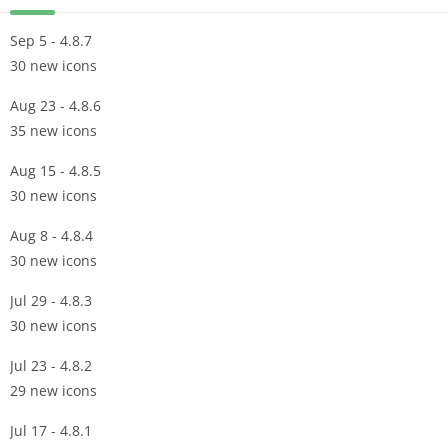
Sep 5 - 4.8.7
30 new icons
Aug 23 - 4.8.6
35 new icons
Aug 15 - 4.8.5
30 new icons
Aug 8 - 4.8.4
30 new icons
Jul 29 - 4.8.3
30 new icons
Jul 23 - 4.8.2
29 new icons
Jul 17 - 4.8.1