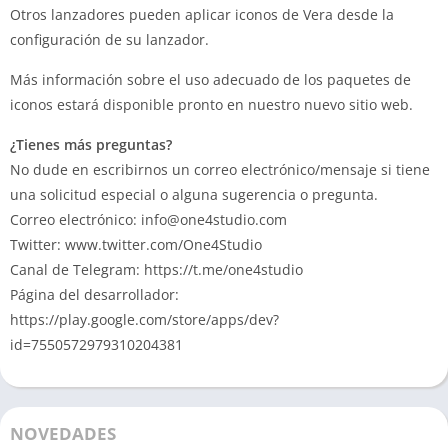
Otros lanzadores pueden aplicar iconos de Vera desde la
configuración de su lanzador.
Más información sobre el uso adecuado de los paquetes de
iconos estará disponible pronto en nuestro nuevo sitio web.
¿Tienes más preguntas?
No dude en escribirnos un correo electrónico/mensaje si tiene
una solicitud especial o alguna sugerencia o pregunta.
Correo electrónico:
info@one4studio.com
Twitter: www.twitter.com/One4Studio
Canal de Telegram: https://t.me/one4studio
Página del desarrollador:
https://play.google.com/store/apps/dev?
id=7550572979310204381
NOVEDADES