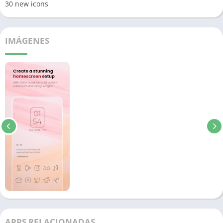
30 new icons
IMÁGENES
APPS RELACIONADAS