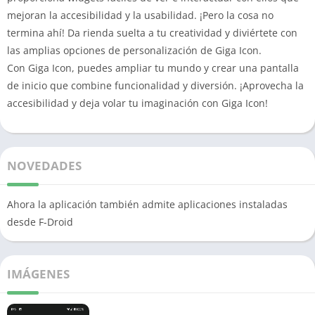
mejoran la accesibilidad y la usabilidad.
¡Pero la cosa no
termina ahí!
Da rienda suelta a tu creatividad y diviértete con
las amplias opciones de personalización de Giga Icon.
Con Giga Icon, puedes ampliar tu mundo y crear una pantalla
de inicio que combine funcionalidad y diversión.
¡Aprovecha la
accesibilidad y deja volar tu imaginación con Giga Icon!
NOVEDADES
Ahora la aplicación también admite aplicaciones instaladas
desde F-Droid
IMÁGENES