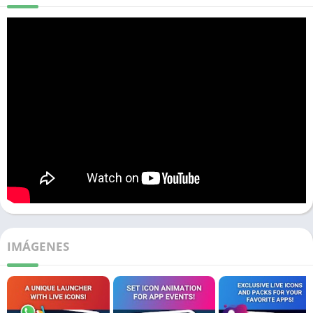
IMÁGENES