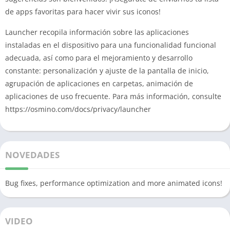
de apps favoritas para hacer vivir sus iconos!
Launcher recopila información sobre las aplicaciones
instaladas en el dispositivo para una funcionalidad funcional
adecuada, así como para el mejoramiento y desarrollo
constante: personalización y ajuste de la pantalla de inicio,
agrupación de aplicaciones en carpetas, animación de
aplicaciones de uso frecuente. Para más información, consulte
https://osmino.com/docs/privacy/launcher
NOVEDADES
Bug fixes, performance optimization and more animated icons!
VIDEO