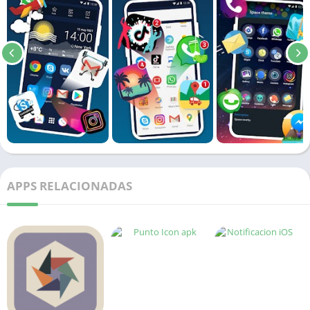
APPS RELACIONADAS