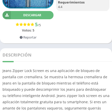
Requerimientos
4.4
DESCARGAR
5
/5
Votos:
5
Reportar
DESCRIPCIÓN
Jeans Zipper Lock Screen es una aplicación de bloqueo de
pantalla con cremallera.
Se muestra la hermosa cremallera de
Jeans en la pantalla de bloqueo mientras el teléfono está
bloqueado y puede descomprimir los jeans para desbloquear
su teléfono inteligente Android.
Jeans zipper lock screen es una
aplicación totalmente gratuita para tu smartphone.
Si eres un
amante de los pantalones vaqueros, seguramente querrás