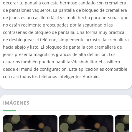
decorar tu pantalla con este hermoso candado con cremallera
de pantalones vaqueros.
La pantalla de bloqueo de cremallera
de jeans es un casillero fácil y simple hecho para personas que
no están realmente preocupadas por la seguridad o las
contraseñas de bloqueo de pantalla.
Una forma muy práctica
de desbloquear el teléfono, simplemente arrastre la cremallera
hacia abajo y listo.
El bloqueo de pantalla con cremallera de
jeans presenta magníficos gráficos de alta definición.
Los
usuarios también pueden habilitar/deshabilitar el casillero
desde el menú de configuración.
Esta aplicación es compatible
con casi todos los teléfonos inteligentes Android.
IMÁGENES