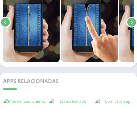
APPS RELACIONADAS