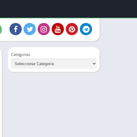
Categorías