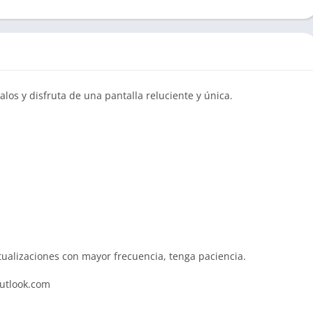
alos y disfruta de una pantalla reluciente y única.
ualizaciones con mayor frecuencia, tenga paciencia.
tlook.com