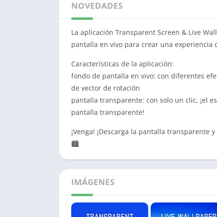
NOVEDADES
La aplicación Transparent Screen & Live Wa
pantalla en vivo para crear una experiencia 
Características de la aplicación:
fondo de pantalla en vivo: con diferentes efe
de vector de rotación
pantalla transparente: con solo un clic, ¡el 
pantalla transparente!
¡Venga! ¡Descarga la pantalla transparente y 
🏙
IMÁGENES