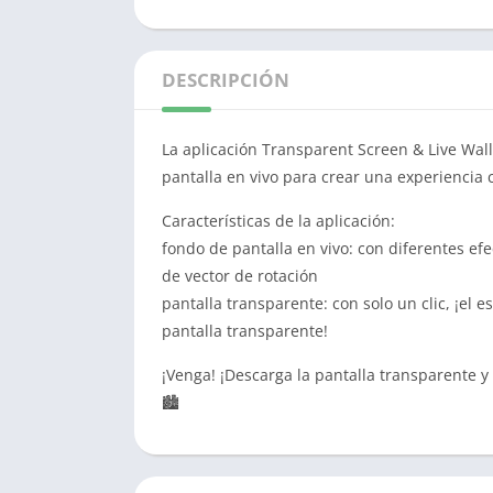
DESCRIPCIÓN
La aplicación Transparent Screen & Live Wa
pantalla en vivo para crear una experiencia 
Características de la aplicación:
fondo de pantalla en vivo: con diferentes efe
de vector de rotación
pantalla transparente: con solo un clic, ¡el 
pantalla transparente!
¡Venga! ¡Descarga la pantalla transparente y 
🏙