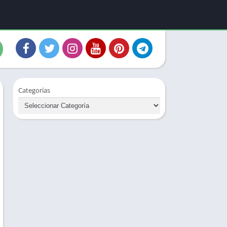
Categorías