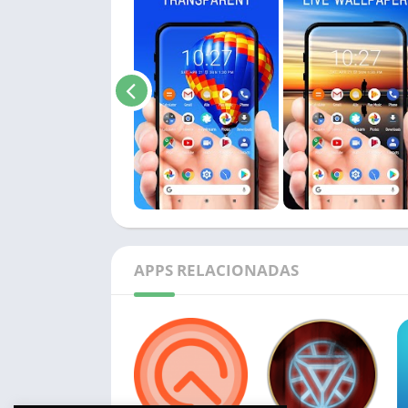
APPS RELACIONADAS