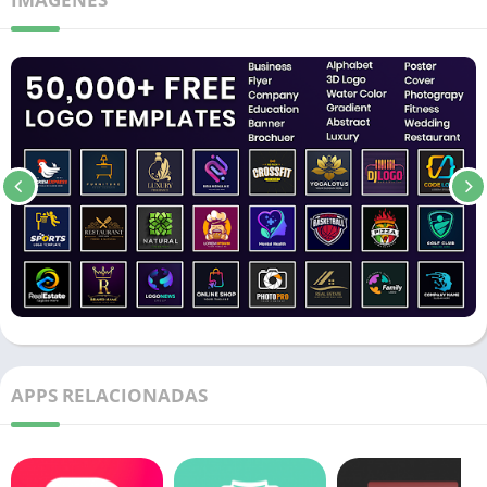
APPS RELACIONADAS