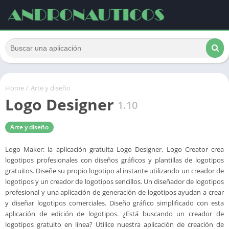
Home
/
Arte y diseño
Logo Designer
1.10
Arte y diseño
Logo Maker: la aplicación gratuita Logo Designer, Logo Creator crea
logotipos profesionales con diseños gráficos y plantillas de logotipos
gratuitos. Diseñe su propio logotipo al instante utilizando un creador de
logotipos y un creador de logotipos sencillos. Un diseñador de logotipos
profesional y una aplicación de generación de logotipos ayudan a crear
y diseñar logotipos comerciales. Diseño gráfico simplificado con esta
aplicación de edición de logotipos. ¿Está buscando un creador de
logotipos gratuito en línea? Utilice nuestra aplicación de creación de