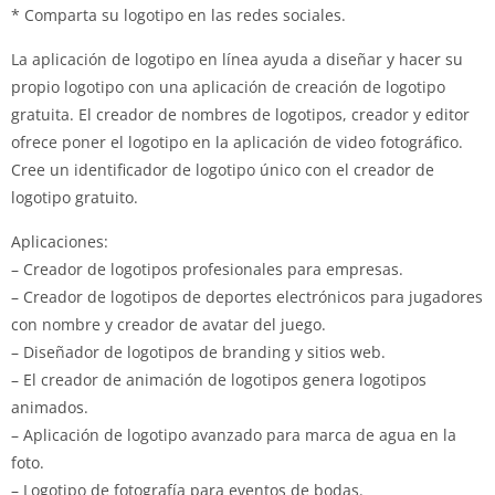
* Comparta su logotipo en las redes sociales.
La aplicación de logotipo en línea ayuda a diseñar y hacer su
propio logotipo con una aplicación de creación de logotipo
gratuita.
El creador de nombres de logotipos, creador y editor
ofrece poner el logotipo en la aplicación de video fotográfico.
Cree un identificador de logotipo único con el creador de
logotipo gratuito.
Aplicaciones:
– Creador de logotipos profesionales para empresas.
– Creador de logotipos de deportes electrónicos para jugadores
con nombre y creador de avatar del juego.
– Diseñador de logotipos de branding y sitios web.
– El creador de animación de logotipos genera logotipos
animados.
– Aplicación de logotipo avanzado para marca de agua en la
foto.
– Logotipo de fotografía para eventos de bodas.