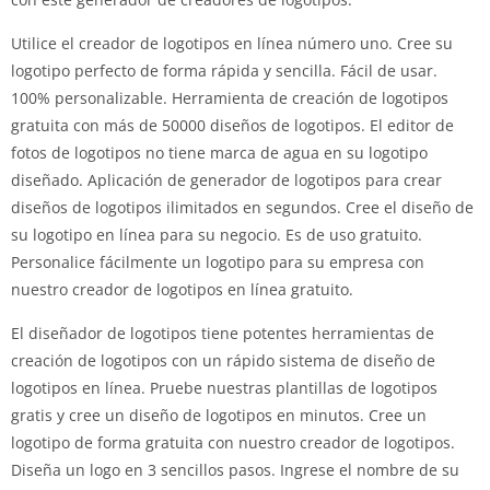
Utilice el creador de logotipos en línea número uno.
Cree su
logotipo perfecto de forma rápida y sencilla.
Fácil de usar.
100% personalizable.
Herramienta de creación de logotipos
gratuita con más de 50000 diseños de logotipos.
El editor de
fotos de logotipos no tiene marca de agua en su logotipo
diseñado.
Aplicación de generador de logotipos para crear
diseños de logotipos ilimitados en segundos.
Cree el diseño de
su logotipo en línea para su negocio.
Es de uso gratuito.
Personalice fácilmente un logotipo para su empresa con
nuestro creador de logotipos en línea gratuito.
El diseñador de logotipos tiene potentes herramientas de
creación de logotipos con un rápido sistema de diseño de
logotipos en línea.
Pruebe nuestras plantillas de logotipos
gratis y cree un diseño de logotipos en minutos.
Cree un
logotipo de forma gratuita con nuestro creador de logotipos.
Diseña un logo en 3 sencillos pasos.
Ingrese el nombre de su