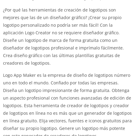
¿Por qué las herramientas de creación de logotipos son
mejores que las de un diseñador gráfico?
¡Crear su propio
logotipo personalizado no podría ser más fácil!
Con la
aplicación Logo Creator no se requiere diseñador gráfico.
Diseñe un logotipo de marca de forma gratuita como un
diseñador de logotipos profesional e imprímalo fácilmente.
Crea diseño gráfico con las últimas plantillas gratuitas de
creadores de logotipos.
Logo App Maker es la empresa de diseño de logotipos número
uno en todo el mundo.
Confiado por todas las empresas.
Diseña un logotipo impresionante de forma gratuita.
Obtenga
un aspecto profesional con funciones avanzadas de edición de
logotipos.
Esta herramienta de creador de logotipos y creador
de logotipos en línea no es más que un generador de logotipos
en línea gratuito.
Elija vectores, fuentes e iconos gratuitos para
diseñar su propio logotipo.
Genere un logotipo más potente
con este generador de creadores de logotipos.