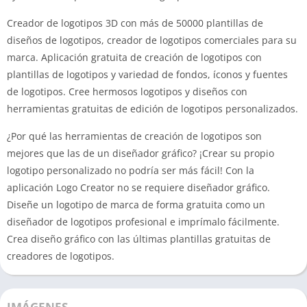
Creador de logotipos 3D con más de 50000 plantillas de
diseños de logotipos, creador de logotipos comerciales para su
marca. Aplicación gratuita de creación de logotipos con
plantillas de logotipos y variedad de fondos, íconos y fuentes
de logotipos. Cree hermosos logotipos y diseños con
herramientas gratuitas de edición de logotipos personalizados.
¿Por qué las herramientas de creación de logotipos son
mejores que las de un diseñador gráfico? ¡Crear su propio
logotipo personalizado no podría ser más fácil! Con la
aplicación Logo Creator no se requiere diseñador gráfico.
Diseñe un logotipo de marca de forma gratuita como un
diseñador de logotipos profesional e imprímalo fácilmente.
Crea diseño gráfico con las últimas plantillas gratuitas de
creadores de logotipos.
IMÁGENES