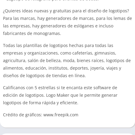
¿Quieres ideas nuevas y gratuitas para el diseño de logotipos?
Para las marcas, hay generadores de marcas, para los lemas de
las empresas, hay generadores de eslóganes e incluso
fabricantes de monogramas.
Todas las plantillas de logotipos hechas para todas las
empresas y organizaciones, como cafeterías, gimnasios,
agricultura, salón de belleza, moda, bienes raíces, logotipos de
alimentos, educación, institutos, deportes, joyería, viajes y
diseños de logotipos de tiendas en línea.
Califícanos con 5 estrellas si te encanta este software de
edición de logotipos.
Logo Maker que le permite generar
logotipos de forma rápida y eficiente.
Crédito de gráficos: www.freepik.com