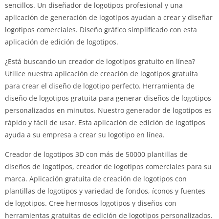
sencillos.
Un diseñador de logotipos profesional y una
aplicación de generación de logotipos ayudan a crear y diseñar
logotipos comerciales.
Diseño gráfico simplificado con esta
aplicación de edición de logotipos.
¿Está buscando un creador de logotipos gratuito en línea?
Utilice nuestra aplicación de creación de logotipos gratuita
para crear el diseño de logotipo perfecto.
Herramienta de
diseño de logotipos gratuita para generar diseños de logotipos
personalizados en minutos.
Nuestro generador de logotipos es
rápido y fácil de usar.
Esta aplicación de edición de logotipos
ayuda a su empresa a crear su logotipo en línea.
Creador de logotipos 3D con más de 50000 plantillas de
diseños de logotipos, creador de logotipos comerciales para su
marca.
Aplicación gratuita de creación de logotipos con
plantillas de logotipos y variedad de fondos, íconos y fuentes
de logotipos.
Cree hermosos logotipos y diseños con
herramientas gratuitas de edición de logotipos personalizados.