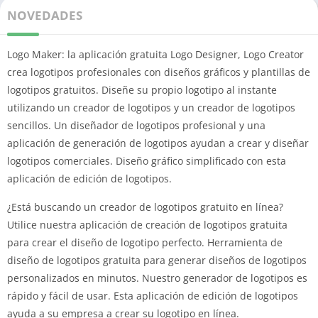
NOVEDADES
Logo Maker: la aplicación gratuita Logo Designer, Logo Creator
crea logotipos profesionales con diseños gráficos y plantillas de
logotipos gratuitos. Diseñe su propio logotipo al instante
utilizando un creador de logotipos y un creador de logotipos
sencillos. Un diseñador de logotipos profesional y una
aplicación de generación de logotipos ayudan a crear y diseñar
logotipos comerciales. Diseño gráfico simplificado con esta
aplicación de edición de logotipos.
¿Está buscando un creador de logotipos gratuito en línea?
Utilice nuestra aplicación de creación de logotipos gratuita
para crear el diseño de logotipo perfecto. Herramienta de
diseño de logotipos gratuita para generar diseños de logotipos
personalizados en minutos. Nuestro generador de logotipos es
rápido y fácil de usar. Esta aplicación de edición de logotipos
ayuda a su empresa a crear su logotipo en línea.