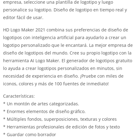
empresa, seleccione una plantilla de logotipo y luego
personalice su logotipo.
Diseño de logotipo en tiempo real y
editor fácil de usar.
HD Logo Maker 2021 combina sus preferencias de diseño de
logotipos con inteligencia artificial para ayudarlo a crear un
logotipo personalizado que le encantará.
La mejor empresa de
diseño de logotipos del mundo.
Cree su propio logotipo con la
herramienta AI Logo Maker.
El generador de logotipos gratuito
lo ayuda a crear logotipos personalizados en minutos, sin
necesidad de experiencia en diseño.
¡Pruebe con miles de
iconos, colores y más de 100 fuentes de inmediato!
Características:
* Un montón de artes categorizadas.
* Enormes elementos de diseño gráfico.
* Múltiples fondos, superposiciones, texturas y colores
* Herramientas profesionales de edición de fotos y texto
* Guardar como borrador