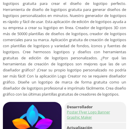
logotipos gratuita para crear el diseño de logotipo perfecto.
Herramienta de diseño de logotipos gratuita para generar diseños de
logotipos personalizados en minutos. Nuestro generador de logotipos
es rápido y fácil de usar. Esta aplicación de edición de logotipos ayuda a
su empresa a crear su logotipo en línea. Creador de logotipos 3D con
más de 50000 plantillas de diseños de logotipos, creador de logotipos
comerciales para su marca. Aplicación gratuita de creación de logotipos
con plantillas de logotipos y variedad de fondos, íconos y fuentes de
logotipos. Cree hermosos logotipos y diseños con herramientas
gratuitas de edición de logotipos personalizados. ¿Por qué las
herramientas de creación de logotipos son mejores que las de un
diseñador gráfico? ¡Crear su propio logotipo personalizado no podría
ser más fácil! Con la aplicación Logo Creator no se requiere diseñador
gráfico. Diseñe un logotipo de marca de forma gratuita como un
diseñador de logotipos profesional e imprímalo fácilmente. Crea diseño
gráfico con las últimas plantillas gratuitas de creadores de logotipos.
Desarrollador
Poster Flyer Logo Banner
Graphic Maker
Actualización