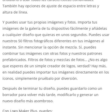
También hay opciones de ajuste de espacio entre letras y
altura de línea.
Y puedes usar tus propias imágenes y fotos. Importa tus
imágenes de la galería de tu dispositivo fácilmente y añádelas
a cualquier diseño que quieras en unos segundos. Puedes usar
nuestros 50 filtros fotográficos diferentes en tus imágenes al
instante. Sin mencionar la opción de mezcla. Sí, puedes
combinar tus imágenes con otras fotos y nuestros patrones
prefabricados. Filtros de fotos y mezclas de fotos… ¿No es algo
que esperes de un simple creador de logos, verdad? Hay más,
en realidad puedes importar tus imágenes directamente en los
íconos, simplemente pruébalo por diversión.
Después de terminar tu diseño, puedes guardarlo como un
borrador para volver más tarde, modificarlo y generar un
nuevo diseño más asombroso.
Con Logo Maker Plus, puedes: