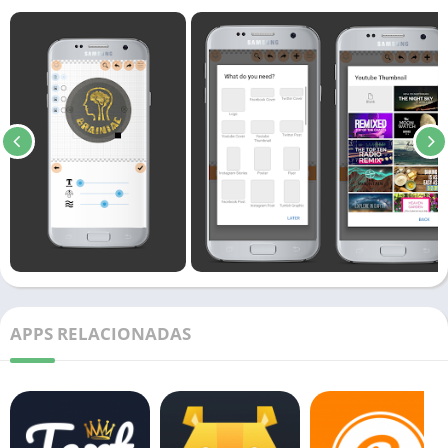
APPS RELACIONADAS