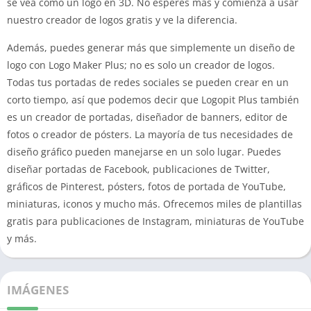
se vea como un logo en 3D. No esperes más y comienza a usar
nuestro creador de logos gratis y ve la diferencia.
Además, puedes generar más que simplemente un diseño de
logo con Logo Maker Plus; no es solo un creador de logos.
Todas tus portadas de redes sociales se pueden crear en un
corto tiempo, así que podemos decir que Logopit Plus también
es un creador de portadas, diseñador de banners, editor de
fotos o creador de pósters. La mayoría de tus necesidades de
diseño gráfico pueden manejarse en un solo lugar. Puedes
diseñar portadas de Facebook, publicaciones de Twitter,
gráficos de Pinterest, pósters, fotos de portada de YouTube,
miniaturas, iconos y mucho más. Ofrecemos miles de plantillas
gratis para publicaciones de Instagram, miniaturas de YouTube
y más.
IMÁGENES