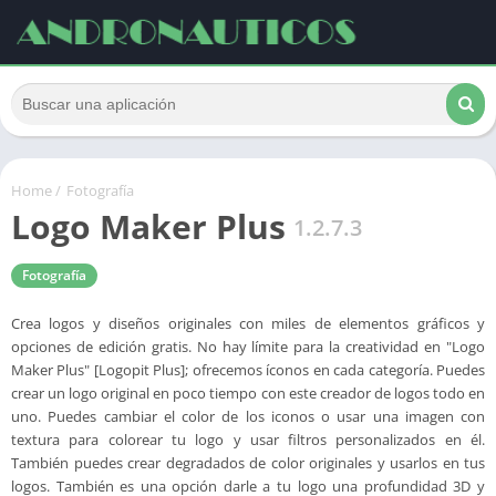
Home
/
Fotografía
Logo Maker Plus
1.2.7.3
Fotografía
Crea logos y diseños originales con miles de elementos gráficos y
opciones de edición gratis. No hay límite para la creatividad en "Logo
Maker Plus" [Logopit Plus]; ofrecemos íconos en cada categoría. Puedes
crear un logo original en poco tiempo con este creador de logos todo en
uno. Puedes cambiar el color de los iconos o usar una imagen con
textura para colorear tu logo y usar filtros personalizados en él.
También puedes crear degradados de color originales y usarlos en tus
logos. También es una opción darle a tu logo una profundidad 3D y