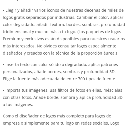
• Elegir y añadir varios íconos de nuestras decenas de miles de
logos gratis separados por industrias. Cambiar el color, aplicar
color degradado, añadir textura, bordes, sombras, profundidad
tridimensional y mucho más a tu logo. (Los paquetes de logos
Premium y exclusivos están disponibles para nuestros usuarios
más interesados. No olvides consultar logos especialmente
diseñados y creados con la técnica de la proporción áurea.)
• Inserta texto con color sólido o degradado, aplica patrones
personalizados, añade bordes, sombras y profundidad 3D.
Elige la fuente más adecuada de entre 700 tipos de fuente.
• Importa tus imágenes, usa filtros de fotos en ellas, mézclalas
con otras fotos. Añade borde, sombra y aplica profundidad 3D
a tus imágenes.
Como el diseñador de logos más completo para logos de
empresa o simplemente para tu logo en redes sociales, Logo