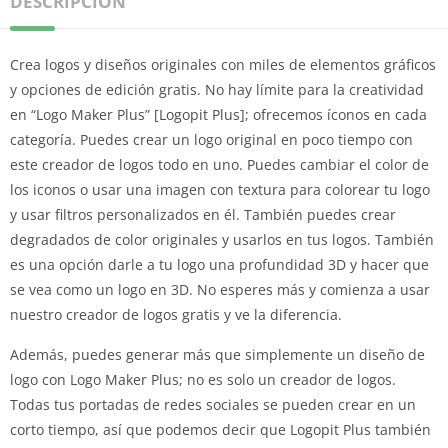
DESCRIPCIÓN
Crea logos y diseños originales con miles de elementos gráficos
y opciones de edición gratis. No hay límite para la creatividad
en “Logo Maker Plus” [Logopit Plus]; ofrecemos íconos en cada
categoría. Puedes crear un logo original en poco tiempo con
este creador de logos todo en uno. Puedes cambiar el color de
los iconos o usar una imagen con textura para colorear tu logo
y usar filtros personalizados en él. También puedes crear
degradados de color originales y usarlos en tus logos. También
es una opción darle a tu logo una profundidad 3D y hacer que
se vea como un logo en 3D. No esperes más y comienza a usar
nuestro creador de logos gratis y ve la diferencia.
Además, puedes generar más que simplemente un diseño de
logo con Logo Maker Plus; no es solo un creador de logos.
Todas tus portadas de redes sociales se pueden crear en un
corto tiempo, así que podemos decir que Logopit Plus también