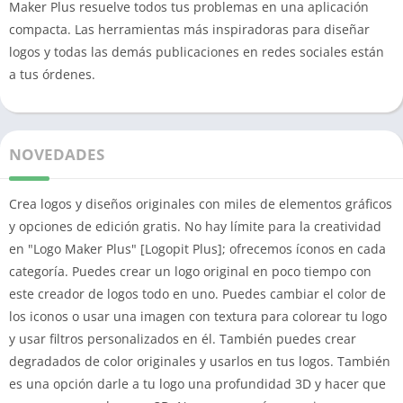
Maker Plus resuelve todos tus problemas en una aplicación
compacta. Las herramientas más inspiradoras para diseñar
logos y todas las demás publicaciones en redes sociales están
a tus órdenes.
NOVEDADES
Crea logos y diseños originales con miles de elementos gráficos
y opciones de edición gratis. No hay límite para la creatividad
en "Logo Maker Plus" [Logopit Plus]; ofrecemos íconos en cada
categoría. Puedes crear un logo original en poco tiempo con
este creador de logos todo en uno. Puedes cambiar el color de
los iconos o usar una imagen con textura para colorear tu logo
y usar filtros personalizados en él. También puedes crear
degradados de color originales y usarlos en tus logos. También
es una opción darle a tu logo una profundidad 3D y hacer que