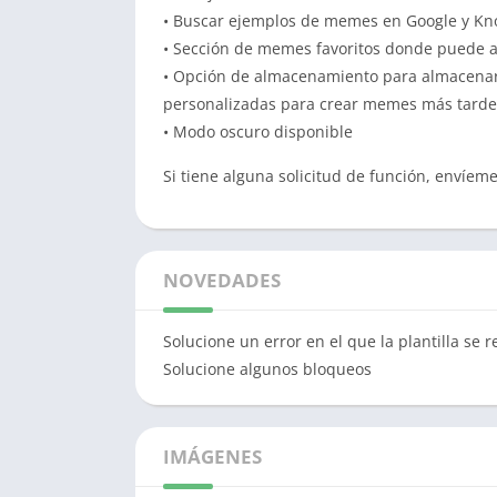
• Buscar ejemplos de memes en Google y 
• Sección de memes favoritos donde puede a
• Opción de almacenamiento para almacenar 
personalizadas para crear memes más tarde
• Modo oscuro disponible
Si tiene alguna solicitud de función, envíem
NOVEDADES
Solucione un error en el que la plantilla se 
Solucione algunos bloqueos
IMÁGENES