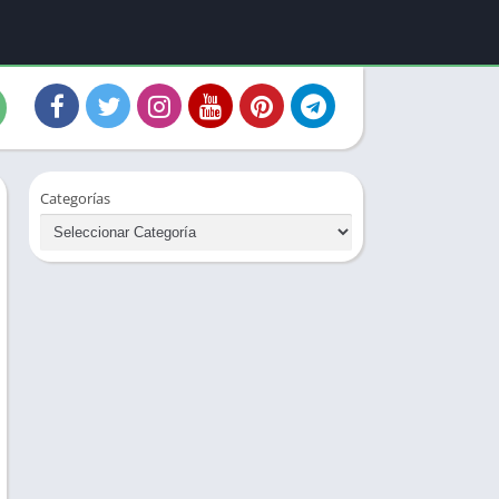
Categorías