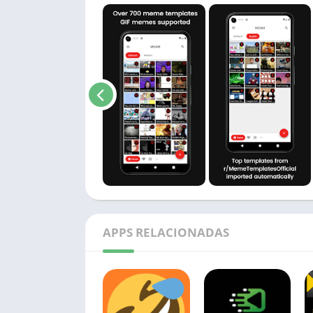
APPS RELACIONADAS