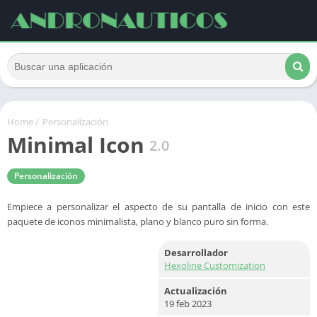
Home
/
Personalización
Minimal Icon
2.0
Personalización
Empiece a personalizar el aspecto de su pantalla de inicio con este
paquete de iconos minimalista, plano y blanco puro sin forma.
Desarrollador
Hexoline Customization
Actualización
19 feb 2023