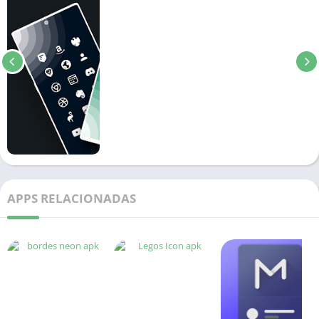
APPS RELACIONADAS