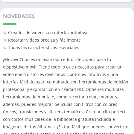
NOVEDADES
☆ Creador de vídeos con interfaz intuitiva
☆ Recortar vídeos precisa y fácilmente
☆ Todas las características esenciales
¡Movavi Clips es un avanzado editor de vídeos para tu
dispositivo móvil! Tiene todo lo que necesitas para crear un
vídeo épico o stories divertidos: controles intuitivos y una
interfaz fácil de usar, combinado con herramientas de edición
profesional y exportación en calidad HD. Obtienes múltiples
herramientas de montaje, como recortar, rotar, montar y,
además, puedes mejorar películas con filtros con colores
únicos, transiciones y stickers temáticos. Crea un clip perfect
con cortos musicales de la biblioteca gratuita incluida e
imágenes de tus álbumes. ¡Es tan fácil que puedes convertirte