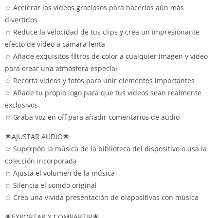
☆ Acelerar los videos graciosos para hacerlos aún más
divertidos
☆ Reduce la velocidad de tus clips y crea un impresionante
efecto de vídeo a cámara lenta
☆ Añade exquisitos filtros de color a cualquier imagen y vídeo
para crear una atmósfera especial
☆ Recorta videos y fotos para unir elementos importantes
☆ Añade tu propio logo para que tus vídeos sean realmente
exclusivos
☆ Graba voz en off para añadir comentarios de audio
🌟AJUSTAR AUDIO🌟
☆ Superpón la música de la biblioteca del dispositivo o usa la
colección incorporada
☆ Ajusta el volumen de la música
☆ Silencia el sonido original
☆ Crea una vívida presentación de diapositivas con música
🌟EXPORTAR Y COMPARTIR🌟