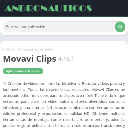
Home
/
Aplicaciones de video
Movavi Clips
4.15.1
Aplicaciones de video
☆ Creador de vídeos con interfaz intuitiva ☆ Recortar vídeos precisa y
fácilmente ☆ Todas las características esenciales ¡Movavi Clips es un
avanzado editor de vídeos para tu dispositivo móvil! Tiene todo lo que
necesitas para crear un vídeo épico o stories divertidos: controles
intuitivos y una interfaz fácil de usar, combinado con herramientas de
edición profesional y exportación en calidad HD. Obtienes múltiples
herramientas de montaje, como recortar, rotar, montar y, además,
puedes mejorar películas con filtros con colores únicos, transiciones y