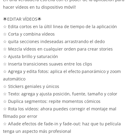
hacer vídeos en tu dispositivo móvil!
🌟EDITAR VÍDEOS🌟
☆ Edita cortos en la últil linea de tiempo de la aplicación
☆ Corta y combina vídeos
☆ quita secciones indeseadas arrastrando el dedo
☆ Mezcla vídeos en cualquier orden para crear stories
☆ Ajusta brillo y saturación
☆ Inserta transiciones suaves entre los clips
☆ Agrega y edita fotos: aplica el efecto panorámico y zoom
automático
☆ Stickers geniales y únicos
☆ Texto: agrega y ajusta posición, fuente, tamaño y color
☆ Duplica segmentos: repite momentos cómicos
☆ Rota los vídeos: ahora puedes corregir el montaje mal
filmado por error
☆ Añade efectos de fade-in y fade-out: haz que tu película
tenga un aspecto más profesional