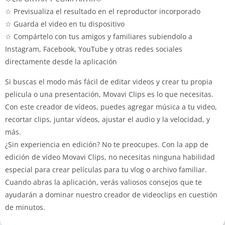
☆ Previsualiza el resultado en el reproductor incorporado
☆ Guarda el video en tu dispositivo
☆ Compártelo con tus amigos y familiares subiendolo a
Instagram, Facebook, YouTube y otras redes sociales
directamente desde la aplicación
Si buscas el modo más fácil de editar videos y crear tu propia
pelicula o una presentación, Movavi Clips es lo que necesitas.
Con este creador de vídeos, puedes agregar música a tu video,
recortar clips, juntar vídeos, ajustar el audio y la velocidad, y
más.
¿Sin experiencia en edición? No te preocupes. Con la app de
edición de vídeo Movavi Clips, no necesitas ninguna habilidad
especial para crear películas para tu vlog o archivo familiar.
Cuando abras la aplicación, verás valiosos consejos que te
ayudarán a dominar nuestro creador de videoclips en cuestión
de minutos.