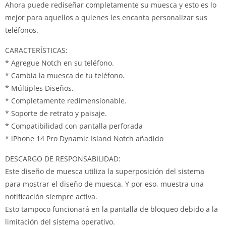
Ahora puede rediseñar completamente su muesca y esto es lo
mejor para aquellos a quienes les encanta personalizar sus
teléfonos.
CARACTERÍSTICAS:
* Agregue Notch en su teléfono.
* Cambia la muesca de tu teléfono.
* Múltiples Diseños.
* Completamente redimensionable.
* Soporte de retrato y paisaje.
* Compatibilidad con pantalla perforada
* iPhone 14 Pro Dynamic Island Notch añadido
DESCARGO DE RESPONSABILIDAD:
Este diseño de muesca utiliza la superposición del sistema
para mostrar el diseño de muesca.
Y por eso, muestra una
notificación siempre activa.
Esto tampoco funcionará en la pantalla de bloqueo debido a la
limitación del sistema operativo.