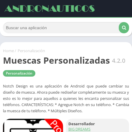
Home
/
Personalización
Muescas Personalizadas
4.2.0
Personalización
Notch Design es una aplicación de Android que puede cambiar su
diseño de muesca. Ahora puede rediseñar completamente su muesca y
esto es lo mejor para aquellos a quienes les encanta personalizar sus
teléfonos. CARACTERÍSTICAS: * Agregue Notch en su teléfono. * Cambia
la muesca de tu teléfono. * Múltiples Diseños.
Desarrollador
BIG DREAMS