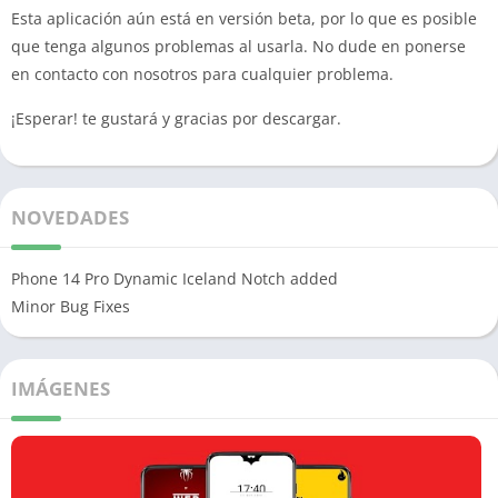
Esta aplicación aún está en versión beta, por lo que es posible
que tenga algunos problemas al usarla.
No dude en ponerse
en contacto con nosotros para cualquier problema.
¡Esperar!
te gustará y gracias por descargar.
NOVEDADES
Phone 14 Pro Dynamic Iceland Notch added
Minor Bug Fixes
IMÁGENES