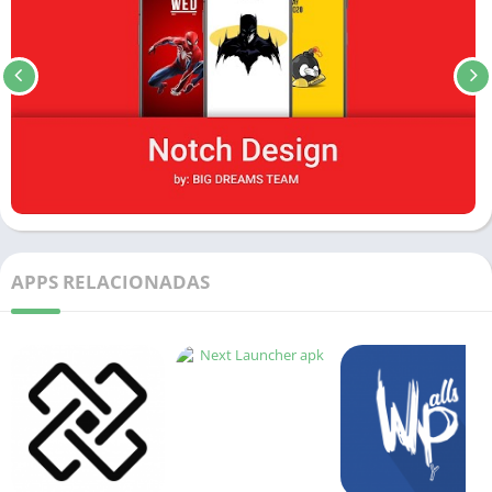
APPS RELACIONADAS