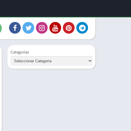
Categorías