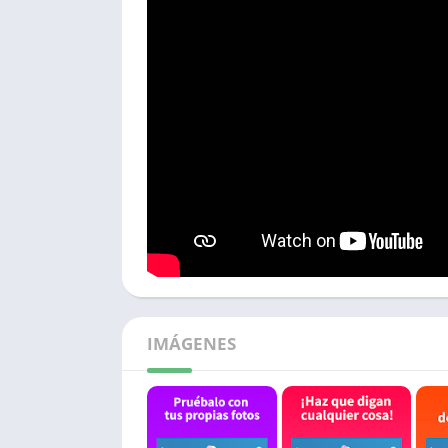
IMÁGENES