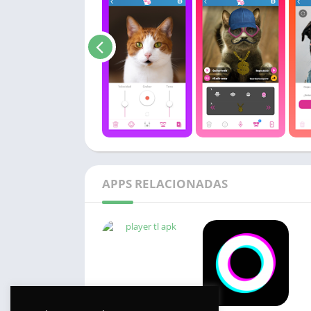
APPS RELACIONADAS