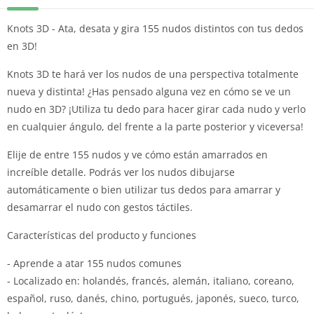
Knots 3D - Ata, desata y gira 155 nudos distintos con tus dedos
en 3D!
Knots 3D te hará ver los nudos de una perspectiva totalmente
nueva y distinta! ¿Has pensado alguna vez en cómo se ve un
nudo en 3D? ¡Utiliza tu dedo para hacer girar cada nudo y verlo
en cualquier ángulo, del frente a la parte posterior y viceversa!
Elije de entre 155 nudos y ve cómo están amarrados en
increíble detalle. Podrás ver los nudos dibujarse
automáticamente o bien utilizar tus dedos para amarrar y
desamarrar el nudo con gestos táctiles.
Características del producto y funciones
- Aprende a atar 155 nudos comunes
- Localizado en: holandés, francés, alemán, italiano, coreano,
español, ruso, danés, chino, portugués, japonés, sueco, turco,