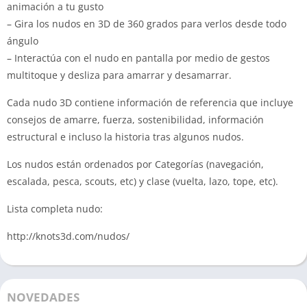
animación a tu gusto
– Gira los nudos en 3D de 360 grados para verlos desde todo
ángulo
– Interactúa con el nudo en pantalla por medio de gestos
multitoque y desliza para amarrar y desamarrar.
Cada nudo 3D contiene información de referencia que incluye
consejos de amarre, fuerza, sostenibilidad, información
estructural e incluso la historia tras algunos nudos.
Los nudos están ordenados por Categorías (navegación,
escalada, pesca, scouts, etc) y clase (vuelta, lazo, tope, etc).
Lista completa nudo:
http://knots3d.com/nudos/
NOVEDADES