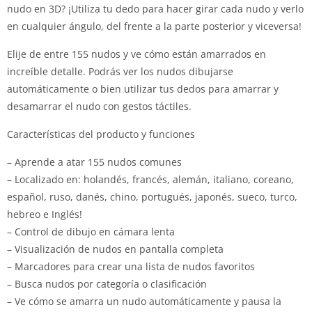
nudo en 3D? ¡Utiliza tu dedo para hacer girar cada nudo y verlo
en cualquier ángulo, del frente a la parte posterior y viceversa!
Elije de entre 155 nudos y ve cómo están amarrados en
increíble detalle. Podrás ver los nudos dibujarse
automáticamente o bien utilizar tus dedos para amarrar y
desamarrar el nudo con gestos táctiles.
Características del producto y funciones
– Aprende a atar 155 nudos comunes
– Localizado en: holandés, francés, alemán, italiano, coreano,
español, ruso, danés, chino, portugués, japonés, sueco, turco,
hebreo e Inglés!
– Control de dibujo en cámara lenta
– Visualización de nudos en pantalla completa
– Marcadores para crear una lista de nudos favoritos
– Busca nudos por categoría o clasificación
– Ve cómo se amarra un nudo automáticamente y pausa la