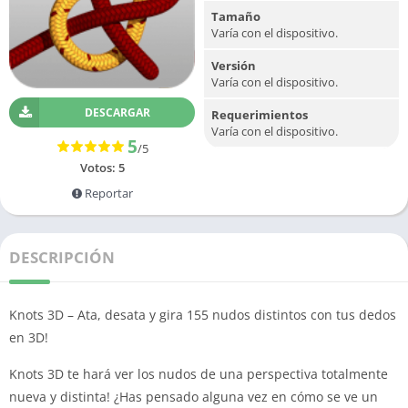
Tamaño
Varía con el dispositivo.
Versión
Varía con el dispositivo.
DESCARGAR
Requerimientos
Varía con el dispositivo.
5
/5
Votos:
5
Reportar
DESCRIPCIÓN
Knots 3D – Ata, desata y gira 155 nudos distintos con tus dedos
en 3D!
Knots 3D te hará ver los nudos de una perspectiva totalmente
nueva y distinta! ¿Has pensado alguna vez en cómo se ve un