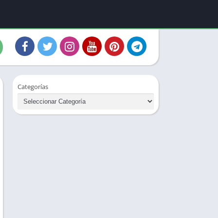
Categorías