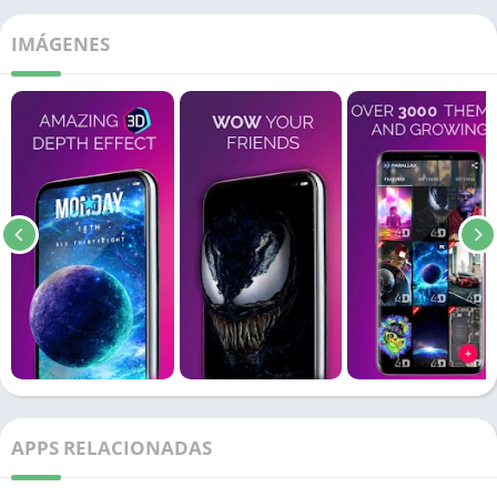
IMÁGENES
APPS RELACIONADAS