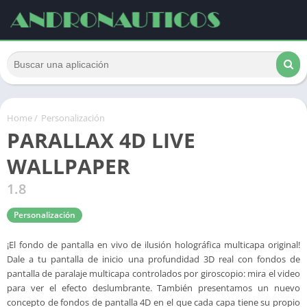
Home
/
Personalización
PARALLAX 4D LIVE
WALLPAPER
1.8
Personalización
¡El fondo de pantalla en vivo de ilusión holográfica multicapa original!
Dale a tu pantalla de inicio una profundidad 3D real con fondos de
pantalla de paralaje multicapa controlados por giroscopio: mira el video
para ver el efecto deslumbrante. También presentamos un nuevo
concepto de fondos de pantalla 4D en el que cada capa tiene su propio