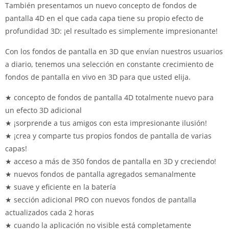
También presentamos un nuevo concepto de fondos de
pantalla 4D en el que cada capa tiene su propio efecto de
profundidad 3D: ¡el resultado es simplemente impresionante!
Con los fondos de pantalla en 3D que envían nuestros usuarios
a diario, tenemos una selección en constante crecimiento de
fondos de pantalla en vivo en 3D para que usted elija.
★ concepto de fondos de pantalla 4D totalmente nuevo para
un efecto 3D adicional
★ ¡sorprende a tus amigos con esta impresionante ilusión!
★ ¡crea y comparte tus propios fondos de pantalla de varias
capas!
★ acceso a más de 350 fondos de pantalla en 3D y creciendo!
★ nuevos fondos de pantalla agregados semanalmente
★ suave y eficiente en la batería
★ sección adicional PRO con nuevos fondos de pantalla
actualizados cada 2 horas
★ cuando la aplicación no visible está completamente