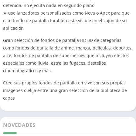
detenida, no ejecuta nada en segundo plano
★ use lanzadores personalizados como Nova o Apex para que
este fondo de pantalla
también esté
visible en el cajón de su
aplicación
Gran selección de fondos de pantalla HD 3D de categorías
como fondos de pantalla de anime, manga, películas, deportes,
arte, fondos de pantalla de superhéroes que incluyen efectos
especiales como lluvia, estrellas fugaces, destellos
cinematográficos y más.
Cree sus propios fondos de pantalla en vivo con sus propias
imágenes o elija entre una gran selección de la biblioteca de
capas
NOVEDADES