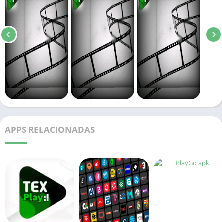
APPS RELACIONADAS