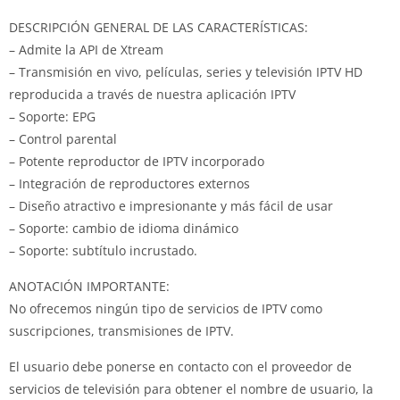
DESCRIPCIÓN GENERAL DE LAS CARACTERÍSTICAS:
– Admite la API de Xtream
– Transmisión en vivo, películas, series y televisión IPTV HD
reproducida a través de nuestra aplicación IPTV
– Soporte: EPG
– Control parental
– Potente reproductor de IPTV incorporado
– Integración de reproductores externos
– Diseño atractivo e impresionante y más fácil de usar
– Soporte: cambio de idioma dinámico
– Soporte: subtítulo incrustado.
ANOTACIÓN IMPORTANTE:
No ofrecemos ningún tipo de servicios de IPTV como
suscripciones, transmisiones de IPTV.
El usuario debe ponerse en contacto con el proveedor de
servicios de televisión para obtener el nombre de usuario, la