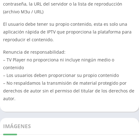
contraseña, la URL del servidor o la lista de reproducción
(archivo M3u / URL)
El usuario debe tener su propio contenido, esta es solo una
aplicación rápida de IPTV que proporciona la plataforma para
reproducir el contenido.
Renuncia de responsabilidad:
– TV Player no proporciona ni incluye ningún medio o
contenido
– Los usuarios deben proporcionar su propio contenido
– No respaldamos la transmisión de material protegido por
derechos de autor sin el permiso del titular de los derechos de
autor.
IMÁGENES