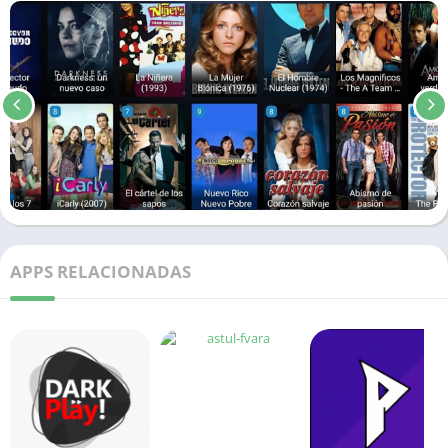
APPS RELACIONADAS