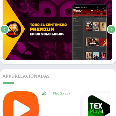
APPS RELACIONADAS