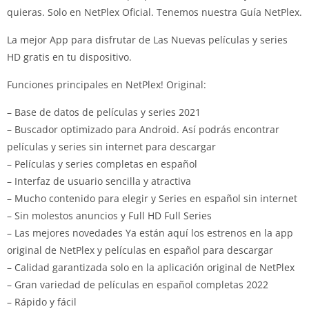
quieras.
Solo en NetPlex Oficial.
Tenemos nuestra Guía NetPlex.
La mejor App para disfrutar de Las Nuevas películas y series
HD gratis en tu dispositivo.
Funciones principales en NetPlex!
Original:
– Base de datos de películas y series 2021
– Buscador optimizado para Android.
Así podrás encontrar
películas y series sin internet para descargar
– Películas y series completas en español
– Interfaz de usuario sencilla y atractiva
– Mucho contenido para elegir y Series en español sin internet
– Sin molestos anuncios y Full HD Full Series
– Las mejores novedades Ya están aquí los estrenos en la app
original de NetPlex y películas en español para descargar
– Calidad garantizada solo en la aplicación original de NetPlex
– Gran variedad de películas en español completas 2022
– Rápido y fácil