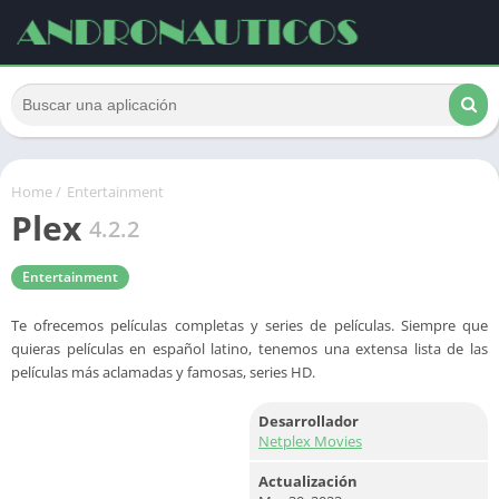
Home
/
Entertainment
Plex
4.2.2
Entertainment
Te ofrecemos películas completas y series de películas. Siempre que
quieras películas en español latino, tenemos una extensa lista de las
películas más aclamadas y famosas, series HD.
Desarrollador
Netplex Movies
Actualización