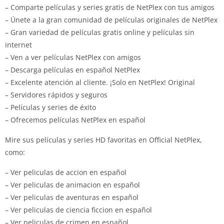
– Comparte películas y series gratis de NetPlex con tus amigos
– Únete a la gran comunidad de películas originales de NetPlex
– Gran variedad de películas gratis online y películas sin
internet
– Ven a ver películas NetPlex con amigos
– Descarga películas en español NetPlex
– Excelente atención al cliente.
¡Solo en NetPlex!
Original
– Servidores rápidos y seguros
– Películas y series de éxito
– Ofrecemos películas NetPlex en español
Mire sus películas y series HD favoritas en Official NetPlex,
como:
– Ver peliculas de accion en español
– Ver peliculas de animacion en español
– Ver peliculas de aventuras en español
– Ver peliculas de ciencia ficcion en español
– Ver peliculas de crimen en español