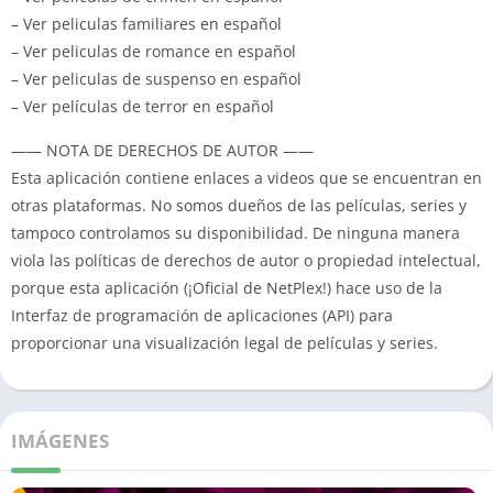
– Ver peliculas familiares en español
– Ver peliculas de romance en español
– Ver peliculas de suspenso en español
– Ver películas de terror en español
—— NOTA DE DERECHOS DE AUTOR ——
Esta aplicación contiene enlaces a videos que se encuentran en
otras plataformas.
No somos dueños de las películas, series y
tampoco controlamos su disponibilidad.
De ninguna manera
viola las políticas de derechos de autor o propiedad intelectual,
porque esta aplicación (¡Oficial de NetPlex!) hace uso de la
Interfaz de programación de aplicaciones (API) para
proporcionar una visualización legal de películas y series.
IMÁGENES