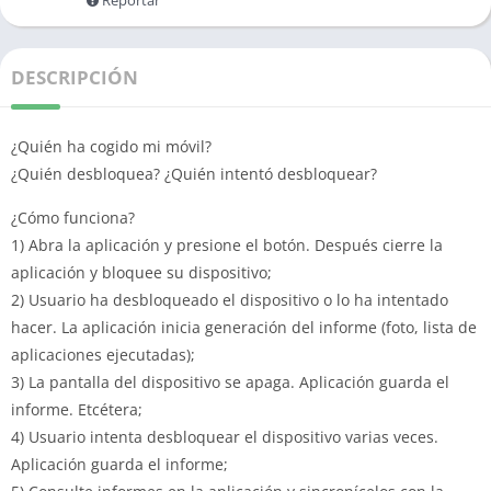
Reportar
DESCRIPCIÓN
¿Quién ha cogido mi móvil?
¿Quién desbloquea? ¿Quién intentó desbloquear?
¿Cómo funciona?
1) Abra la aplicación y presione el botón. Después cierre la
aplicación y bloquee su dispositivo;
2) Usuario ha desbloqueado el dispositivo o lo ha intentado
hacer. La aplicación inicia generación del informe (foto, lista de
aplicaciones ejecutadas);
3) La pantalla del dispositivo se apaga. Aplicación guarda el
informe. Etcétera;
4) Usuario intenta desbloquear el dispositivo varias veces.
Aplicación guarda el informe;