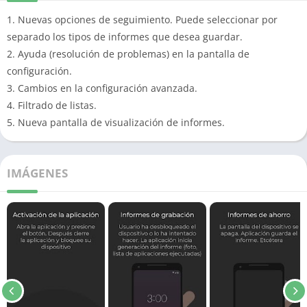
1. Nuevas opciones de seguimiento.
Puede seleccionar por
separado los tipos de informes que desea guardar.
2. Ayuda (resolución de problemas) en la pantalla de
configuración.
3. Cambios en la configuración avanzada.
4. Filtrado de listas.
5. Nueva pantalla de visualización de informes.
IMÁGENES