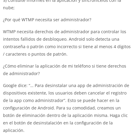
5) Consulte informes en la aplicación y sincronícelos con la
nube;
¿Por qué WTMP necesita ser administrador?
WTMP necesita derechos de administrador para controlar los
intentos fallidos de desbloqueo. Android solo detecta una
contraseña o patrón como incorrecto si tiene al menos 4 dígitos
/ caracteres o puntos de patrón.
¿Cómo eliminar la aplicación de mi teléfono si tiene derechos
de administrador?
Google dice: “… Para desinstalar una app de administración de
dispositivos existente, los usuarios deben cancelar el registro
de la app como administrador”. Esto se puede hacer en la
configuración de Android. Para su comodidad, creamos un
botón de eliminación dentro de la aplicación misma. Haga clic
en el botón de desinstalación en la configuración de la
aplicación.