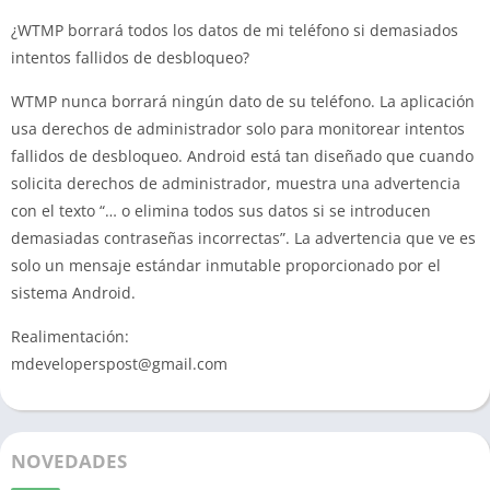
¿WTMP borrará todos los datos de mi teléfono si demasiados
intentos fallidos de desbloqueo?
WTMP nunca borrará ningún dato de su teléfono. La aplicación
usa derechos de administrador solo para monitorear intentos
fallidos de desbloqueo. Android está tan diseñado que cuando
solicita derechos de administrador, muestra una advertencia
con el texto “… o elimina todos sus datos si se introducen
demasiadas contraseñas incorrectas”. La advertencia que ve es
solo un mensaje estándar inmutable proporcionado por el
sistema Android.
Realimentación:
mdeveloperspost@gmail.com
NOVEDADES