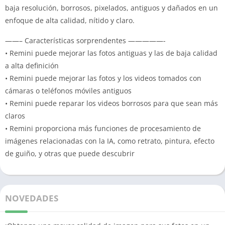
baja resolución, borrosos, pixelados, antiguos y dañados en un
enfoque de alta calidad, nítido y claro.
——– Características sorprendentes —————-
• Remini puede mejorar las fotos antiguas y las de baja calidad
a alta definición
• Remini puede mejorar las fotos y los videos tomados con
cámaras o teléfonos móviles antiguos
• Remini puede reparar los videos borrosos para que sean más
claros
• Remini proporciona más funciones de procesamiento de
imágenes relacionadas con la IA, como retrato, pintura, efecto
de guiño, y otras que puede descubrir
NOVEDADES