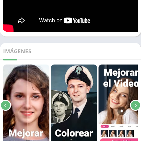
IMÁGENES