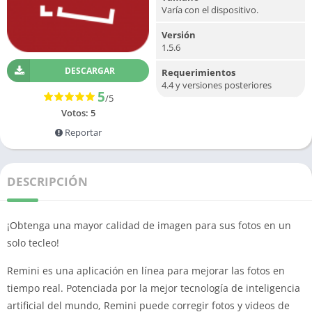
Varía con el dispositivo.
Versión
1.5.6
DESCARGAR
Requerimientos
4.4 y versiones posteriores
5
/5
Votos:
5
Reportar
DESCRIPCIÓN
¡Obtenga una mayor calidad de imagen para sus fotos en un
solo tecleo!
Remini es una aplicación en línea para mejorar las fotos en
tiempo real. Potenciada por la mejor tecnología de inteligencia
artificial del mundo, Remini puede corregir fotos y videos de