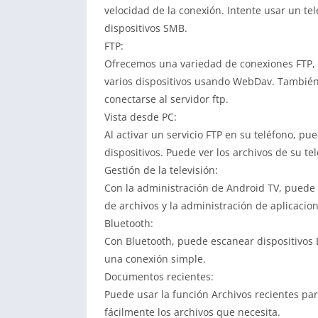
velocidad de la conexión. Intente usar un te
dispositivos SMB.
FTP:
Ofrecemos una variedad de conexiones FTP, i
varios dispositivos usando WebDav. También 
conectarse al servidor ftp.
Vista desde PC:
Al activar un servicio FTP en su teléfono, pu
dispositivos. Puede ver los archivos de su te
Gestión de la televisión:
Con la administración de Android TV, puede 
de archivos y la administración de aplicacion
Bluetooth:
Con Bluetooth, puede escanear dispositivos 
una conexión simple.
Documentos recientes:
Puede usar la función Archivos recientes pa
fácilmente los archivos que necesita.