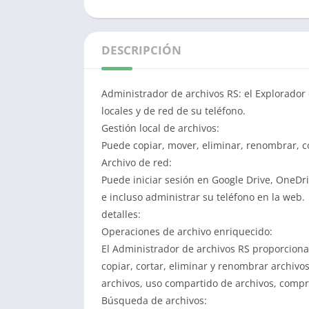
DESCRIPCIÓN
Administrador de archivos RS: el Explorador 
locales y de red de su teléfono.
Gestión local de archivos:
Puede copiar, mover, eliminar, renombrar, 
Archivo de red:
Puede iniciar sesión en Google Drive, OneDri
e incluso administrar su teléfono en la web.
detalles:
Operaciones de archivo enriquecido:
El Administrador de archivos RS proporciona
copiar, cortar, eliminar y renombrar archiv
archivos, uso compartido de archivos, compr
Búsqueda de archivos: