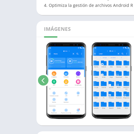
4. Optimiza la gestión de archivos Android R
IMÁGENES