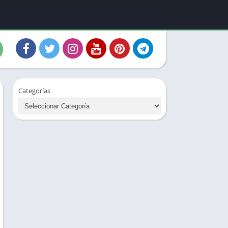
Categorías