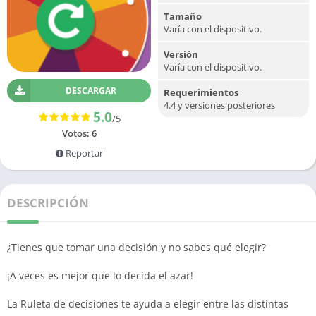
Tamaño
Varía con el dispositivo.
Versión
Varía con el dispositivo.
DESCARGAR
Requerimientos
4.4 y versiones posteriores
5.0
/5
Votos:
6
Reportar
DESCRIPCIÓN
¿Tienes que tomar una decisión y no sabes qué elegir?
¡A veces es mejor que lo decida el azar!
La Ruleta de decisiones te ayuda a elegir entre las distintas