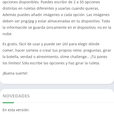
opciones disponibles. Puedes escribir de 2 a 50 opciones
distintas en ruletas diferentes y usarlas cuando quieras.
Además puedes añadir imágenes a cada opción. Las imágenes
deben ser png/jpg y estar almacenadas en tu dispositivo. Toda
la información se guarda únicamente en el dispositivo, no en la
nube.
Es gratis, fácil de usar y puede ser útil para elegir dónde
comer, hacer sorteos o crear tus propios retos: preguntas, girar
la botella, verdad o atrevimiento, slime challenge… ¡Tú pones
los límites! Sólo escribe las opciones y haz girar la ruleta.
¡Buena suerte!
NOVEDADES
En esta versión: