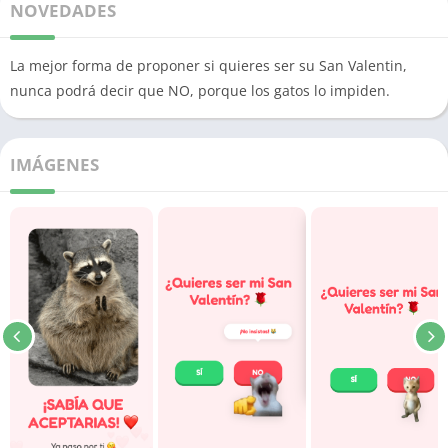
NOVEDADES
La mejor forma de proponer si quieres ser su San Valentin,
nunca podrá decir que NO, porque los gatos lo impiden.
IMÁGENES