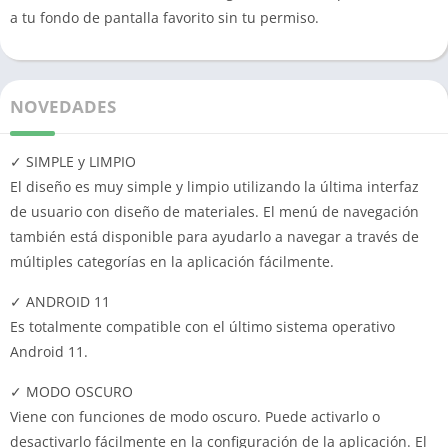
a tu fondo de pantalla favorito sin tu permiso.
NOVEDADES
✓ SIMPLE y LIMPIO
El diseño es muy simple y limpio utilizando la última interfaz
de usuario con diseño de materiales. El menú de navegación
también está disponible para ayudarlo a navegar a través de
múltiples categorías en la aplicación fácilmente.
✓ ANDROID 11
Es totalmente compatible con el último sistema operativo
Android 11.
✓ MODO OSCURO
Viene con funciones de modo oscuro. Puede activarlo o
desactivarlo fácilmente en la configuración de la aplicación. El