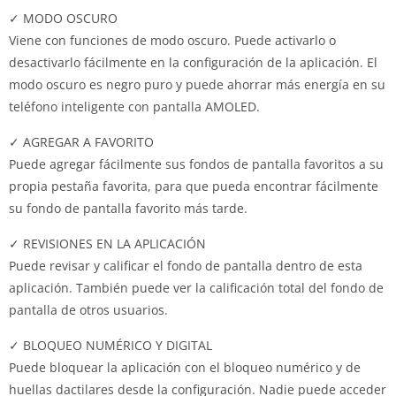
✓ MODO OSCURO
Viene con funciones de modo oscuro.
Puede activarlo o
desactivarlo fácilmente en la configuración de la aplicación.
El
modo oscuro es negro puro y puede ahorrar más energía en su
teléfono inteligente con pantalla AMOLED.
✓ AGREGAR A FAVORITO
Puede agregar fácilmente sus fondos de pantalla favoritos a su
propia pestaña favorita, para que pueda encontrar fácilmente
su fondo de pantalla favorito más tarde.
✓ REVISIONES EN LA APLICACIÓN
Puede revisar y calificar el fondo de pantalla dentro de esta
aplicación.
También puede ver la calificación total del fondo de
pantalla de otros usuarios.
✓ BLOQUEO NUMÉRICO Y DIGITAL
Puede bloquear la aplicación con el bloqueo numérico y de
huellas dactilares desde la configuración.
Nadie puede acceder