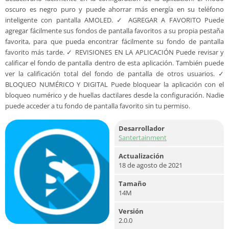
oscuro es negro puro y puede ahorrar más energía en su teléfono
inteligente con pantalla AMOLED. ✓ AGREGAR A FAVORITO Puede
agregar fácilmente sus fondos de pantalla favoritos a su propia pestaña
favorita, para que pueda encontrar fácilmente su fondo de pantalla
favorito más tarde. ✓ REVISIONES EN LA APLICACIÓN Puede revisar y
calificar el fondo de pantalla dentro de esta aplicación. También puede
ver la calificación total del fondo de pantalla de otros usuarios. ✓
BLOQUEO NUMÉRICO Y DIGITAL Puede bloquear la aplicación con el
bloqueo numérico y de huellas dactilares desde la configuración. Nadie
puede acceder a tu fondo de pantalla favorito sin tu permiso.
Desarrollador
Santertainment
Actualización
18 de agosto de 2021
Tamaño
14M
Versión
2.0.0