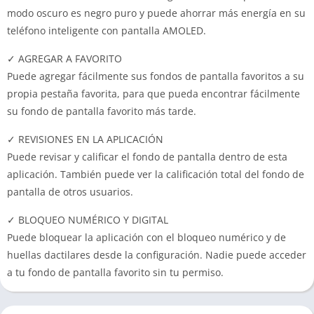
modo oscuro es negro puro y puede ahorrar más energía en su
teléfono inteligente con pantalla AMOLED.
✓ AGREGAR A FAVORITO
Puede agregar fácilmente sus fondos de pantalla favoritos a su
propia pestaña favorita, para que pueda encontrar fácilmente
su fondo de pantalla favorito más tarde.
✓ REVISIONES EN LA APLICACIÓN
Puede revisar y calificar el fondo de pantalla dentro de esta
aplicación. También puede ver la calificación total del fondo de
pantalla de otros usuarios.
✓ BLOQUEO NUMÉRICO Y DIGITAL
Puede bloquear la aplicación con el bloqueo numérico y de
huellas dactilares desde la configuración. Nadie puede acceder
a tu fondo de pantalla favorito sin tu permiso.