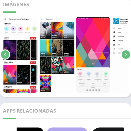
IMÁGENES
APPS RELACIONADAS