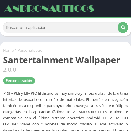
Home
/
Personalización
Santertainment Wallpaper
2.0.0
Personalización
✓ SIMPLE y LIMPIO El diseño es muy simple y limpio utilizando la última
interfaz de usuario con diseño de materiales. El menú de navegación
también está disponible para ayudarlo a navegar a través de múltiples
categorías en la aplicación fácilmente. ✓ ANDROID 11 Es totalmente
compatible con el último sistema operativo Android 11. ✓ MODO
OSCURO Viene con funciones de modo oscuro. Puede activarlo o
desactivarlo fácilmente en la configuración de la aplicación. El modo