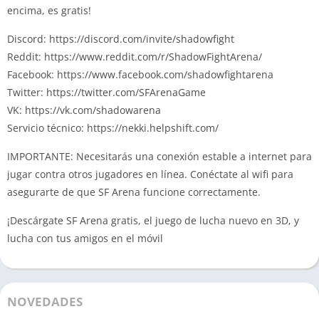
encima, es gratis!
Discord: https://discord.com/invite/shadowfight
Reddit: https://www.reddit.com/r/ShadowFightArena/
Facebook: https://www.facebook.com/shadowfightarena
Twitter: https://twitter.com/SFArenaGame
VK: https://vk.com/shadowarena
Servicio técnico: https://nekki.helpshift.com/
IMPORTANTE: Necesitarás una conexión estable a internet para
jugar contra otros jugadores en línea. Conéctate al wifi para
asegurarte de que SF Arena funcione correctamente.
¡Descárgate SF Arena gratis, el juego de lucha nuevo en 3D, y
lucha con tus amigos en el móvil
NOVEDADES