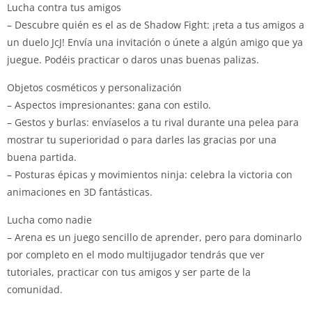
Lucha contra tus amigos
– Descubre quién es el as de Shadow Fight: ¡reta a tus amigos a
un duelo JcJ! Envía una invitación o únete a algún amigo que ya
juegue. Podéis practicar o daros unas buenas palizas.
Objetos cosméticos y personalización
– Aspectos impresionantes: gana con estilo.
– Gestos y burlas: envíaselos a tu rival durante una pelea para
mostrar tu superioridad o para darles las gracias por una
buena partida.
– Posturas épicas y movimientos ninja: celebra la victoria con
animaciones en 3D fantásticas.
Lucha como nadie
– Arena es un juego sencillo de aprender, pero para dominarlo
por completo en el modo multijugador tendrás que ver
tutoriales, practicar con tus amigos y ser parte de la
comunidad.