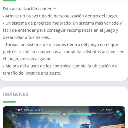
Esta actualización contiene:
- Armas: un nuevo tipo de personalización dentro del juego.
- Un sistema de progreso mejorado: un sistema más variado y
fácil de entender para conseguir recompensas en el juego y
desarrollar a tus héroes.
- Tareas: un sistema de misiones dentro del juego en el que
podréis recibir recompensas al completar distintas acciones en
el juego, no solo al ganar.
- Mejora del ajuste de los controles: cambia la ubicación y el
tamaño del joystick a tu gusto.
IMÁGENES