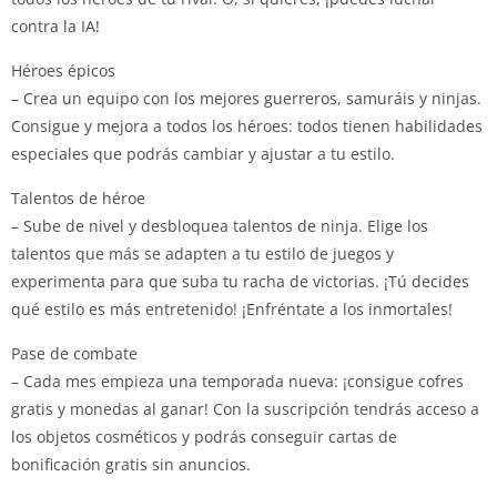
contra la IA!
Héroes épicos
– Crea un equipo con los mejores guerreros, samuráis y ninjas.
Consigue y mejora a todos los héroes: todos tienen habilidades
especiales que podrás cambiar y ajustar a tu estilo.
Talentos de héroe
– Sube de nivel y desbloquea talentos de ninja. Elige los
talentos que más se adapten a tu estilo de juegos y
experimenta para que suba tu racha de victorias. ¡Tú decides
qué estilo es más entretenido! ¡Enfréntate a los inmortales!
Pase de combate
– Cada mes empieza una temporada nueva: ¡consigue cofres
gratis y monedas al ganar! Con la suscripción tendrás acceso a
los objetos cosméticos y podrás conseguir cartas de
bonificación gratis sin anuncios.