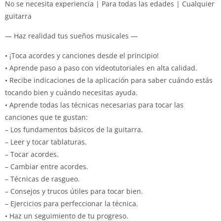
No se necesita experiencia | Para todas las edades | Cualquier
guitarra
— Haz realidad tus sueños musicales —
• ¡Toca acordes y canciones desde el principio!
• Aprende paso a paso con videotutoriales en alta calidad.
• Recibe indicaciones de la aplicación para saber cuándo estás
tocando bien y cuándo necesitas ayuda.
• Aprende todas las técnicas necesarias para tocar las
canciones que te gustan:
– Los fundamentos básicos de la guitarra.
– Leer y tocar tablaturas.
– Tocar acordes.
– Cambiar entre acordes.
– Técnicas de rasgueo.
– Consejos y trucos útiles para tocar bien.
– Ejercicios para perfeccionar la técnica.
• Haz un seguimiento de tu progreso.