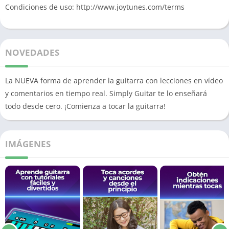
Condiciones de uso: http://www.joytunes.com/terms
NOVEDADES
La NUEVA forma de aprender la guitarra con lecciones en vídeo
y comentarios en tiempo real. Simply Guitar te lo enseñará
todo desde cero. ¡Comienza a tocar la guitarra!
IMÁGENES