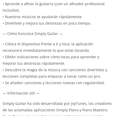
• Aprende a afinar la guitarra (¡con un afinador profesional
incluido!).
• Nuestros músicos te ayudarán rápidamente.
• Diviértete y mejora tus destrezas en poco tiempo.
— Cómo funciona Simply Guitar —
• Coloca el dispositivo frente a ti y toca; la aplicación
reconocerá inmediatamente lo que estás tocando.
• Obtén indicaciones sobre cómo tocas para aprender y
mejorar tus destrezas rápidamente.
• Descubre la magia de la música con canciones divertidas y
lecciones completas para empezar a sonar como un pro.
• Se añaden canciones y lecciones nuevas con regularidad.
— Información útil —
Simply Guitar ha sido desarrollada por JoyTunes, los creadores
de las aclamadas aplicaciones Simply Piano y Piano Maestro.