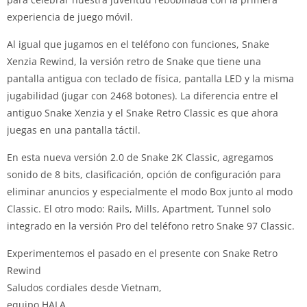
experiencia de juego móvil.
Al igual que jugamos en el teléfono con funciones, Snake
Xenzia Rewind, la versión retro de Snake que tiene una
pantalla antigua con teclado de física, pantalla LED y la misma
jugabilidad (jugar con 2468 botones).
La diferencia entre el
antiguo Snake Xenzia y el Snake Retro Classic es que ahora
juegas en una pantalla táctil.
En esta nueva versión 2.0 de Snake 2K Classic, agregamos
sonido de 8 bits, clasificación, opción de configuración para
eliminar anuncios y especialmente el modo Box junto al modo
Classic.
El otro modo: Rails, Mills, Apartment, Tunnel solo
integrado en la versión Pro del teléfono retro Snake 97 Classic.
Experimentemos el pasado en el presente con Snake Retro
Rewind
Saludos cordiales desde Vietnam,
equipo HALA,