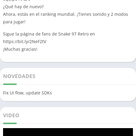
¿Qué hay de nuevo?
Ahora, estás en el ranking mundial.
¡Tienes sonido y 2 modos
para jugar!
Sigue la página de fans de Snake 97 Retro en
https://bit.ly/2NeF2tV
¡Muchas gracias!
NOVEDADES
Fix UI flow, update SDKs
VIDEO