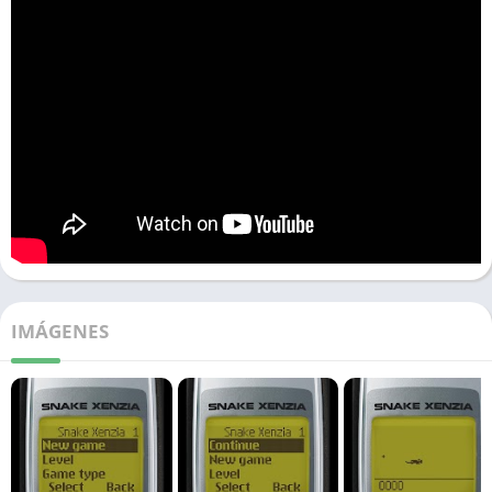
IMÁGENES