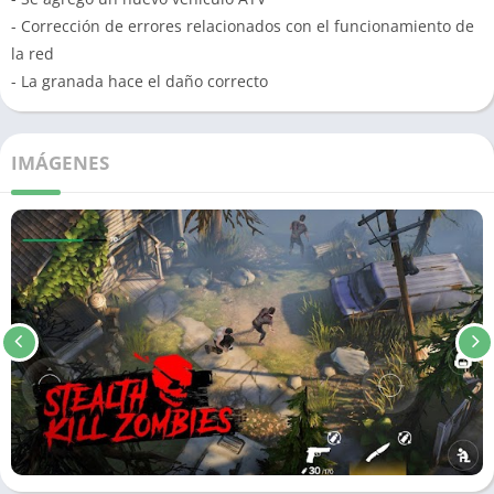
- Corrección de errores relacionados con el funcionamiento de
la red
- La granada hace el daño correcto
IMÁGENES