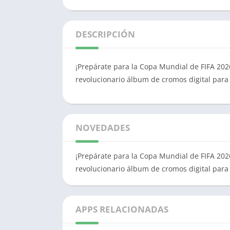
DESCRIPCIÓN
¡Prepárate para la Copa Mundial de FIFA 2026™
revolucionario álbum de cromos digital para l
NOVEDADES
¡Prepárate para la Copa Mundial de FIFA 2026™
revolucionario álbum de cromos digital para l
APPS RELACIONADAS