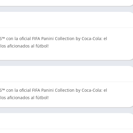
 con la oficial FIFA Panini Collection by Coca-Cola: el
os aficionados al fútbol!
 con la oficial FIFA Panini Collection by Coca-Cola: el
os aficionados al fútbol!