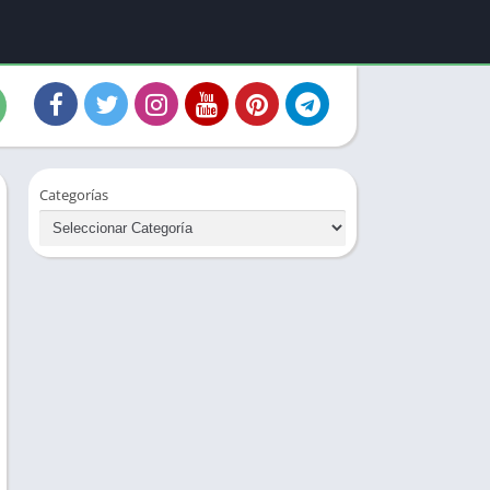
Categorías