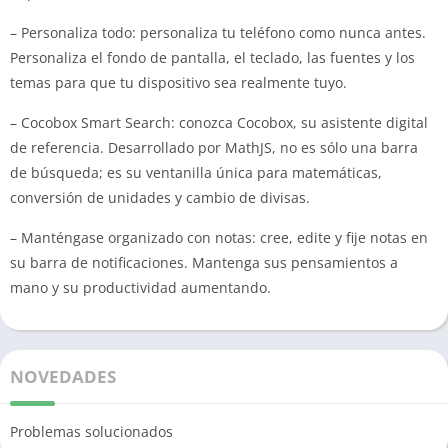
– Personaliza todo: personaliza tu teléfono como nunca antes.
Personaliza el fondo de pantalla, el teclado, las fuentes y los
temas para que tu dispositivo sea realmente tuyo.
– Cocobox Smart Search: conozca Cocobox, su asistente digital
de referencia.
Desarrollado por MathJS, no es sólo una barra
de búsqueda;
es su ventanilla única para matemáticas,
conversión de unidades y cambio de divisas.
– Manténgase organizado con notas: cree, edite y fije notas en
su barra de notificaciones.
Mantenga sus pensamientos a
mano y su productividad aumentando.
NOVEDADES
Problemas solucionados