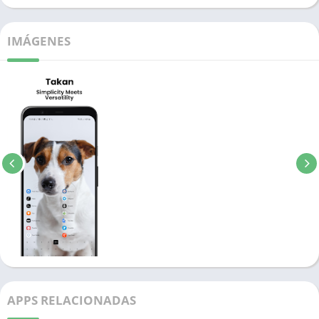
IMÁGENES
APPS RELACIONADAS