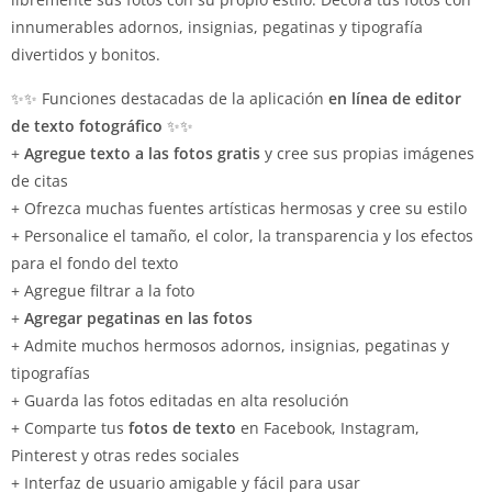
innumerables adornos, insignias, pegatinas y tipografía
divertidos y bonitos.
✨✨ Funciones destacadas de la aplicación
en línea de editor
de texto fotográfico
✨✨
+
Agregue texto a las fotos gratis
y cree sus propias imágenes
de citas
+ Ofrezca muchas fuentes artísticas hermosas y cree su estilo
+ Personalice el tamaño, el color, la transparencia y los efectos
para el fondo del texto
+ Agregue filtrar a la foto
+
Agregar pegatinas en las fotos
+ Admite muchos hermosos adornos, insignias, pegatinas y
tipografías
+ Guarda las fotos editadas en alta resolución
+ Comparte tus
fotos de texto
en Facebook, Instagram,
Pinterest y otras redes sociales
+ Interfaz de usuario amigable y fácil para usar