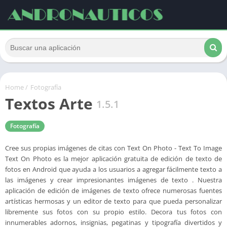
Home
/
Fotografía
Textos Arte
1.5.1
Fotografía
Cree sus propias imágenes de citas con Text On Photo - Text To Image
Text On Photo es la mejor aplicación gratuita de edición de texto de
fotos en Android que ayuda a los usuarios a agregar fácilmente texto a
las imágenes y crear impresionantes imágenes de texto . Nuestra
aplicación de edición de imágenes de texto ofrece numerosas fuentes
artísticas hermosas y un editor de texto para que pueda personalizar
libremente sus fotos con su propio estilo. Decora tus fotos con
innumerables adornos, insignias, pegatinas y tipografía divertidos y