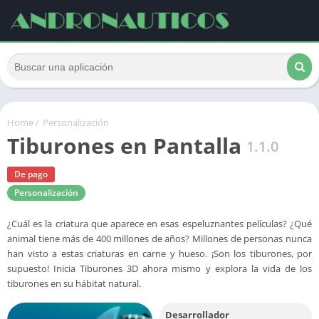
Home
/
Personalización
Tiburones en Pantalla
1.1.0
De pago
Personalización
¿Cuál es la criatura que aparece en esas espeluznantes películas? ¿Qué
animal tiene más de 400 millones de años? Millones de personas nunca
han visto a estas criaturas en carne y hueso. ¡Son los tiburones, por
supuesto! Inicia Tiburones 3D ahora mismo y explora la vida de los
tiburones en su hábitat natural.
Desarrollador