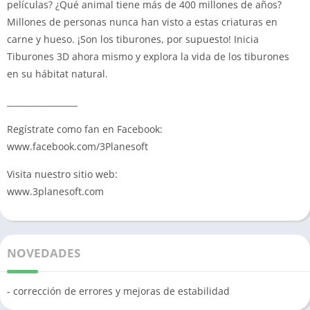
películas? ¿Qué animal tiene más de 400 millones de años?
Millones de personas nunca han visto a estas criaturas en
carne y hueso. ¡Son los tiburones, por supuesto! Inicia
Tiburones 3D ahora mismo y explora la vida de los tiburones
en su hábitat natural.
_________________
Regístrate como fan en Facebook:
www.facebook.com/3Planesoft
Visita nuestro sitio web:
www.3planesoft.com
NOVEDADES
- corrección de errores y mejoras de estabilidad