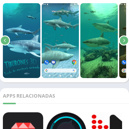
APPS RELACIONADAS