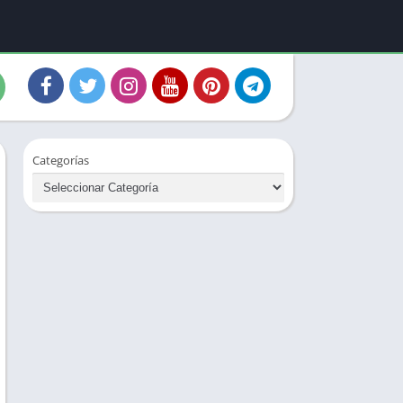
Categorías