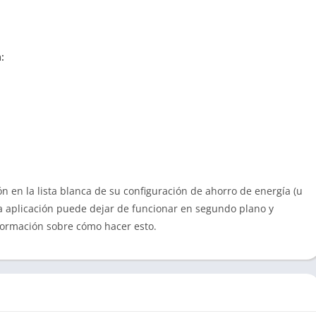
:
 en la lista blanca de su configuración de ahorro de energía (u
, la aplicación puede dejar de funcionar en segundo plano y
nformación sobre cómo hacer esto.