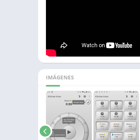
IMÁGENES