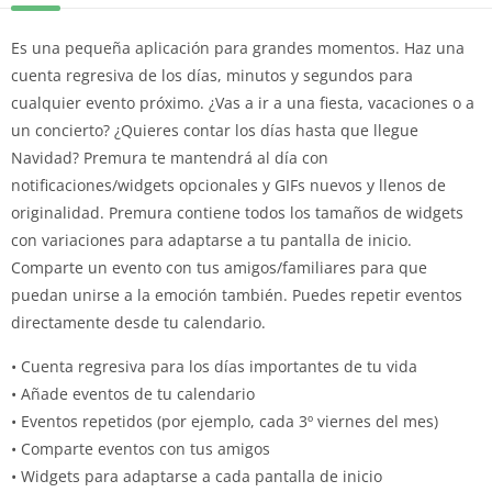
Es una pequeña aplicación para grandes momentos. Haz una
cuenta regresiva de los días, minutos y segundos para
cualquier evento próximo. ¿Vas a ir a una fiesta, vacaciones o a
un concierto? ¿Quieres contar los días hasta que llegue
Navidad? Premura te mantendrá al día con
notificaciones/widgets opcionales y GIFs nuevos y llenos de
originalidad. Premura contiene todos los tamaños de widgets
con variaciones para adaptarse a tu pantalla de inicio.
Comparte un evento con tus amigos/familiares para que
puedan unirse a la emoción también. Puedes repetir eventos
directamente desde tu calendario.
• Cuenta regresiva para los días importantes de tu vida
• Añade eventos de tu calendario
• Eventos repetidos (por ejemplo, cada 3º viernes del mes)
• Comparte eventos con tus amigos
• Widgets para adaptarse a cada pantalla de inicio