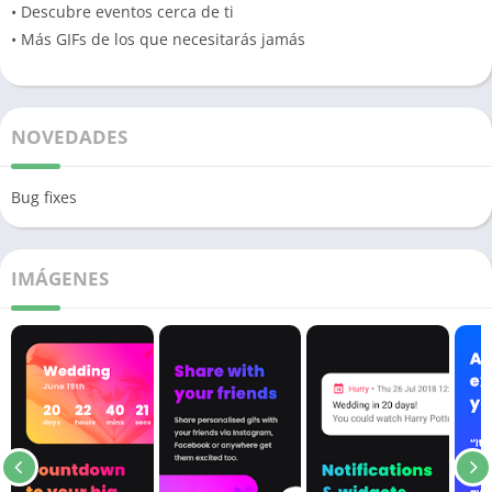
• Descubre eventos cerca de ti
• Más GIFs de los que necesitarás jamás
NOVEDADES
Bug fixes
IMÁGENES