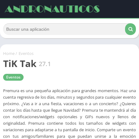
Home
/
Eventos
TiK Tak
27.1
Eventos
Premura es una pequeña aplicación para grandes momentos. Haz una
cuenta regresiva de los días, minutos y segundos para cualquier evento
próximo. ¿Vas a ir a una fiesta, vacaciones o a un concierto? ¿Quieres
contar los días hasta que llegue Navidad? Premura te mantendrá al día
con notificaciones/widgets opcionales y GIFs nuevos y llenos de
originalidad. Premura contiene todos los tamaños de widgets con
variaciones para adaptarse a tu pantalla de inicio. Comparte un evento
con tus amigos/familiares para que puedan unirse a la emoción