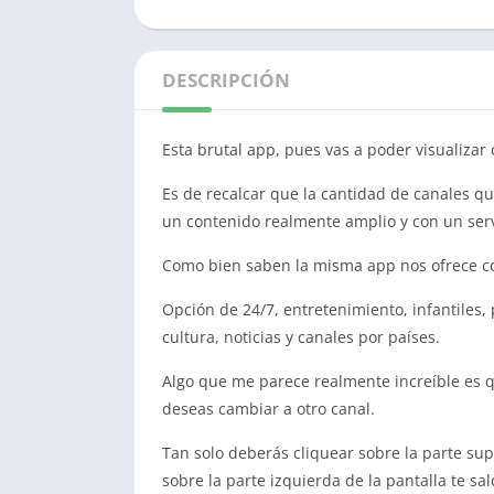
DESCRIPCIÓN
Esta brutal app, pues vas a poder visualizar c
Es de recalcar que la cantidad de canales q
un contenido realmente amplio y con un ser
Como bien saben la misma app nos ofrece c
Opción de 24/7, entretenimiento, infantiles, 
cultura, noticias y canales por países.
Algo que me parece realmente increíble es 
deseas cambiar a otro canal.
Tan solo deberás cliquear sobre la parte sup
sobre la parte izquierda de la pantalla te sal