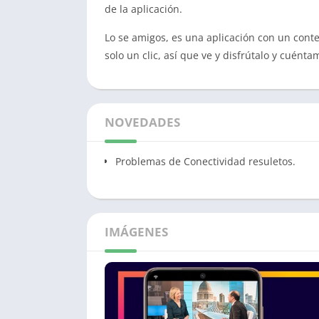
de la aplicación.
Lo se amigos, es una aplicación con un conte
solo un clic, así que ve y disfrútalo y cuént
NOVEDADES
Problemas de Conectividad resuletos.
IMÁGENES