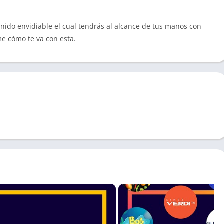
nido envidiable el cual tendrás al alcance de tus manos con
ame cómo te va con esta.