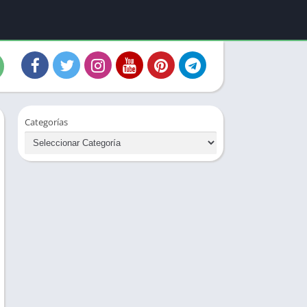
Categorías