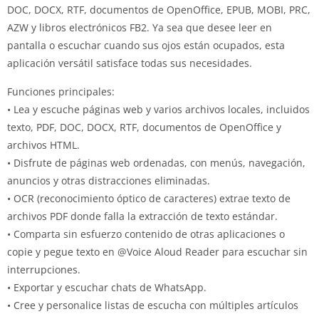
DOC, DOCX, RTF, documentos de OpenOffice, EPUB, MOBI, PRC,
AZW y libros electrónicos FB2.
Ya sea que desee leer en
pantalla o escuchar cuando sus ojos están ocupados, esta
aplicación versátil satisface todas sus necesidades.
Funciones principales:
• Lea y escuche páginas web y varios archivos locales, incluidos
texto, PDF, DOC, DOCX, RTF, documentos de OpenOffice y
archivos HTML.
• Disfrute de páginas web ordenadas, con menús, navegación,
anuncios y otras distracciones eliminadas.
• OCR (reconocimiento óptico de caracteres) extrae texto de
archivos PDF donde falla la extracción de texto estándar.
• Comparta sin esfuerzo contenido de otras aplicaciones o
copie y pegue texto en @Voice Aloud Reader para escuchar sin
interrupciones.
• Exportar y escuchar chats de WhatsApp.
• Cree y personalice listas de escucha con múltiples artículos