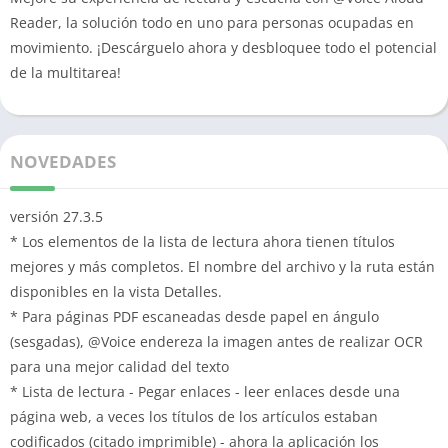
Reader, la solución todo en uno para personas ocupadas en
movimiento.
¡Descárguelo ahora y desbloquee todo el potencial
de la multitarea!
NOVEDADES
versión
27.3.5
* Los elementos de la lista de lectura ahora tienen títulos
mejores y más completos.
El nombre del archivo y la ruta están
disponibles en la vista Detalles.
* Para páginas PDF escaneadas desde papel en ángulo
(sesgadas), @Voice endereza la imagen antes de realizar OCR
para una mejor calidad del texto
* Lista de lectura - Pegar enlaces - leer enlaces desde una
página web, a veces los títulos de los artículos estaban
codificados (citado imprimible) - ahora la aplicación los