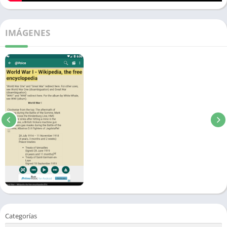
IMÁGENES
Categorías