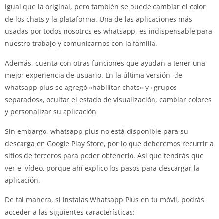
igual que la original, pero también se puede cambiar el color
de los chats y la plataforma. Una de las aplicaciones más
usadas por todos nosotros es whatsapp, es indispensable para
nuestro trabajo y comunicarnos con la familia.
Además, cuenta con otras funciones que ayudan a tener una
mejor experiencia de usuario. En la última versión de
whatsapp plus se agregó «habilitar chats» y «grupos
separados», ocultar el estado de visualización, cambiar colores
y personalizar su aplicación
Sin embargo, whatsapp plus no está disponible para su
descarga en Google Play Store, por lo que deberemos recurrir a
sitios de terceros para poder obtenerlo. Así que tendrás que
ver el vídeo, porque ahí explico los pasos para descargar la
aplicación.
De tal manera, si instalas Whatsapp Plus en tu móvil, podrás
acceder a las siguientes características: