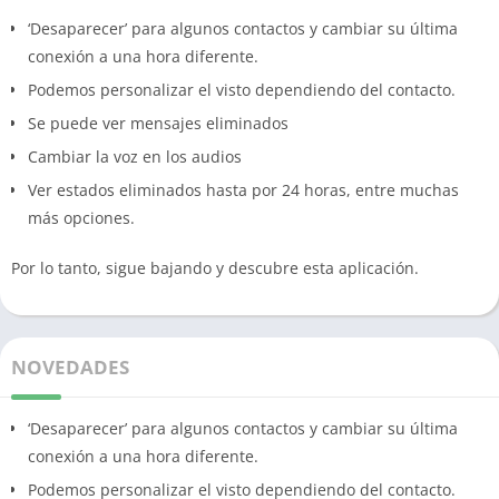
‘Desaparecer’ para algunos contactos y cambiar su última
conexión a una hora diferente.
Podemos personalizar el visto dependiendo del contacto.
Se puede ver mensajes eliminados
Cambiar la voz en los audios
Ver estados eliminados hasta por 24 horas, entre muchas
más opciones.
Por lo tanto, sigue bajando y descubre esta aplicación.
NOVEDADES
‘Desaparecer’ para algunos contactos y cambiar su última
conexión a una hora diferente.
Podemos personalizar el visto dependiendo del contacto.