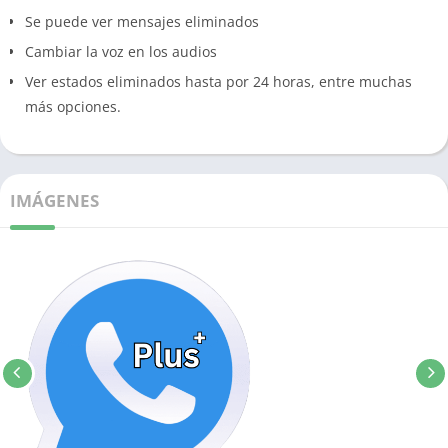
Se puede ver mensajes eliminados
Cambiar la voz en los audios
Ver estados eliminados hasta por 24 horas, entre muchas
más opciones.
IMÁGENES