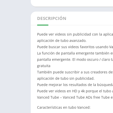
DESCRIPCIÓN
Puede ver videos sin publicidad con la aplica
aplicación de tubo avanzado.
Puede buscar sus videos favoritos usando V
La función de pantalla emergente también en
pantalla emergente. El modo oscuro / claro
gratuita
También puede suscribir a sus creadores de 
aplicación de tubo sin publicidad.
Puede mejorar los resultados de la búsqueda
Puede ver videos en HD y 4k porque el tubo 
Vanced Tube – Vanced Tube ADs free Tube es 
Características en tubo Vanced: