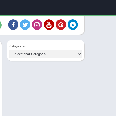
Categorías