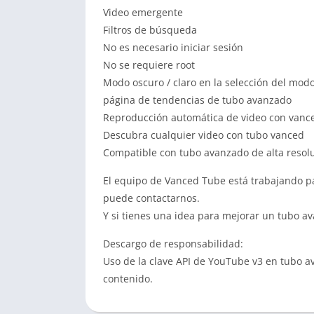
Video emergente
Filtros de búsqueda
No es necesario iniciar sesión
No se requiere root
Modo oscuro / claro en la selección del mod
página de tendencias de tubo avanzado
Reproducción automática de video con vanc
Descubra cualquier video con tubo vanced
Compatible con tubo avanzado de alta resol
El equipo de Vanced Tube está trabajando pa
puede contactarnos.
Y si tienes una idea para mejorar un tubo a
Descargo de responsabilidad:
Uso de la clave API de YouTube v3 en tubo a
contenido.