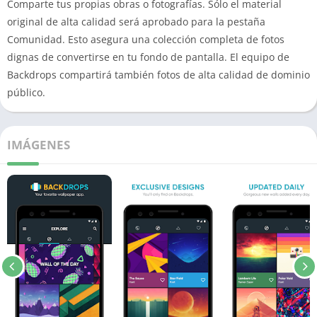
Comparte tus propias obras o fotografías. Sólo el material
original de alta calidad será aprobado para la pestaña
Comunidad. Esto asegura una colección completa de fotos
dignas de convertirse en tu fondo de pantalla. El equipo de
Backdrops compartirá también fotos de alta calidad de dominio
público.
IMÁGENES