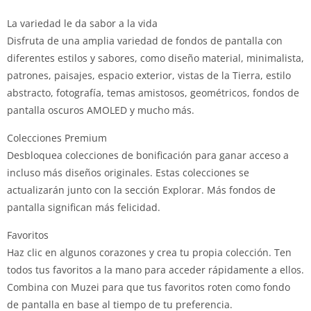
La variedad le da sabor a la vida
Disfruta de una amplia variedad de fondos de pantalla con
diferentes estilos y sabores, como diseño material, minimalista,
patrones, paisajes, espacio exterior, vistas de la Tierra, estilo
abstracto, fotografía, temas amistosos, geométricos, fondos de
pantalla oscuros AMOLED y mucho más.
Colecciones Premium
Desbloquea colecciones de bonificación para ganar acceso a
incluso más diseños originales. Estas colecciones se
actualizarán junto con la sección Explorar. Más fondos de
pantalla significan más felicidad.
Favoritos
Haz clic en algunos corazones y crea tu propia colección. Ten
todos tus favoritos a la mano para acceder rápidamente a ellos.
Combina con Muzei para que tus favoritos roten como fondo
de pantalla en base al tiempo de tu preferencia.