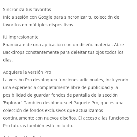
Sincroniza tus favoritos
Inicia sesión con Google para sincronizar tu colección de
favoritos en múltiples dispositivos.
IU impresionante
Enamórate de una aplicación con un diseño material. Abre
Backdrops constantemente para deleitar tus ojos todos los
días.
Adquiere la versión Pro
La versión Pro desbloquea funciones adicionales, incluyendo
una experiencia completamente libre de publicidad y la
posibilidad de guardar fondos de pantalla de la sección
‘Explorar’. También desbloquea el Paquete Pro, que es una
colección de fondos exclusivos que actualizamos
continuamente con nuevos diseños. El acceso a las funciones
Pro futuras también está incluido.