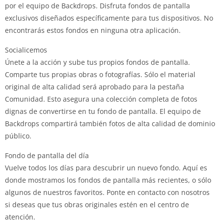
por el equipo de Backdrops. Disfruta fondos de pantalla
exclusivos diseñados específicamente para tus dispositivos. No
encontrarás estos fondos en ninguna otra aplicación.
Socialicemos
Únete a la acción y sube tus propios fondos de pantalla.
Comparte tus propias obras o fotografías. Sólo el material
original de alta calidad será aprobado para la pestaña
Comunidad. Esto asegura una colección completa de fotos
dignas de convertirse en tu fondo de pantalla. El equipo de
Backdrops compartirá también fotos de alta calidad de dominio
público.
Fondo de pantalla del día
Vuelve todos los días para descubrir un nuevo fondo. Aquí es
donde mostramos los fondos de pantalla más recientes, o sólo
algunos de nuestros favoritos. Ponte en contacto con nosotros
si deseas que tus obras originales estén en el centro de
atención.