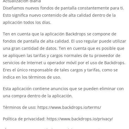
Actualización diaria
Diseñamos nuevos fondos de pantalla constantemente para ti.
Esto significa nuevo contenido de alta calidad dentro de la
aplicación todos los días.
Ten en cuenta que la aplicación Backdrops se compone de
fondos de pantalla de alta calidad. El uso regular puede utilizar
una gran cantidad de datos. Ten en cuenta que es posible que
se apliquen las tarifas y cargos normales de tu proveedor de
servicios de Internet u operador móvil por el uso de Backdrops.
Eres el único responsable de tales cargos y tarifas, como se
indica en los términos de uso.
Esta aplicación contiene anuncios que se pueden eliminar con
una compra dentro de la aplicación.
Términos de uso: https://www.backdrops.io/terms/
Política de privacidad: https://www.backdrops.io/privacy/