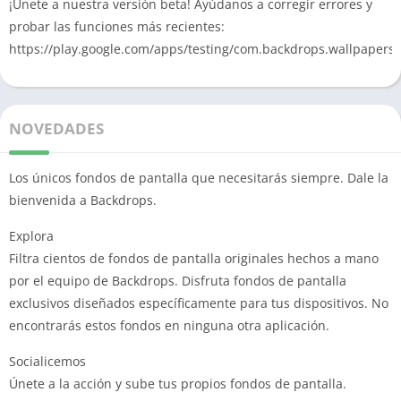
¡Únete a nuestra versión beta! Ayúdanos a corregir errores y
probar las funciones más recientes:
https://play.google.com/apps/testing/com.backdrops.wallpapers
NOVEDADES
Los únicos fondos de pantalla que necesitarás siempre. Dale la
bienvenida a Backdrops.
Explora
Filtra cientos de fondos de pantalla originales hechos a mano
por el equipo de Backdrops. Disfruta fondos de pantalla
exclusivos diseñados específicamente para tus dispositivos. No
encontrarás estos fondos en ninguna otra aplicación.
Socialicemos
Únete a la acción y sube tus propios fondos de pantalla.