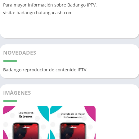
Para mayor información sobre Badango IPTV.
visita: badango.batangacash.com
NOVEDADES
Badango reproductor de contenido IPTV.
IMÁGENES