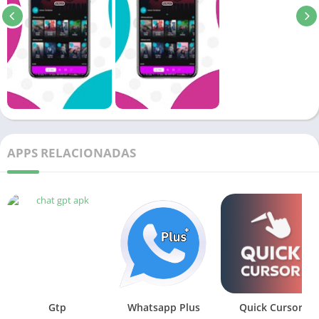
APPS RELACIONADAS
Gtp
Whatsapp Plus
Quick Cursor