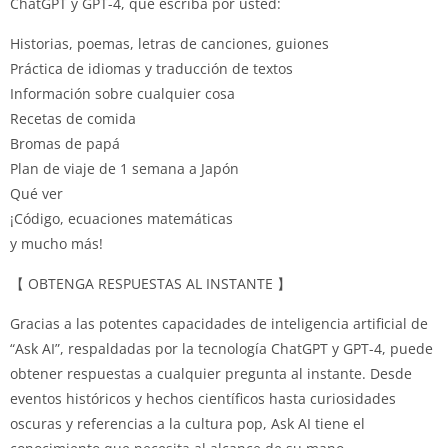
ChatGPT y GPT-4, que escriba por usted:
Historias, poemas, letras de canciones, guiones
Práctica de idiomas y traducción de textos
Información sobre cualquier cosa
Recetas de comida
Bromas de papá
Plan de viaje de 1 semana a Japón
Qué ver
¡Código, ecuaciones matemáticas
y mucho más!
【 OBTENGA RESPUESTAS AL INSTANTE 】
Gracias a las potentes capacidades de inteligencia artificial de
“Ask AI”, respaldadas por la tecnología ChatGPT y GPT-4, puede
obtener respuestas a cualquier pregunta al instante.
Desde
eventos históricos y hechos científicos hasta curiosidades
oscuras y referencias a la cultura pop, Ask AI tiene el