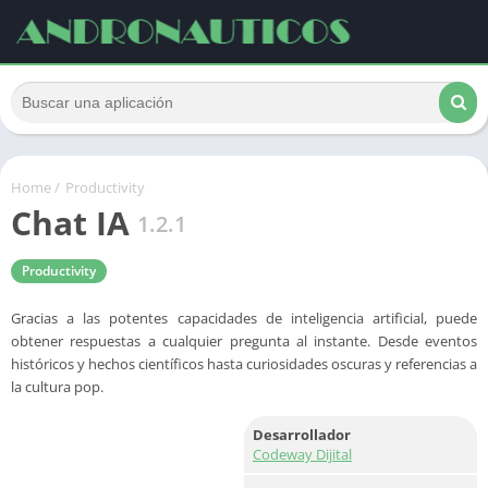
Home
/
Productivity
Chat IA
1.2.1
Productivity
Gracias a las potentes capacidades de inteligencia artificial, puede
obtener respuestas a cualquier pregunta al instante. Desde eventos
históricos y hechos científicos hasta curiosidades oscuras y referencias a
la cultura pop.
Desarrollador
Codeway Dijital