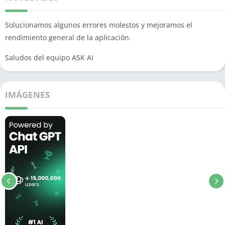
Solucionamos algunos errores molestos y mejoramos el
rendimiento general de la aplicación.
Saludos del equipo ASK AI
IMÁGENES