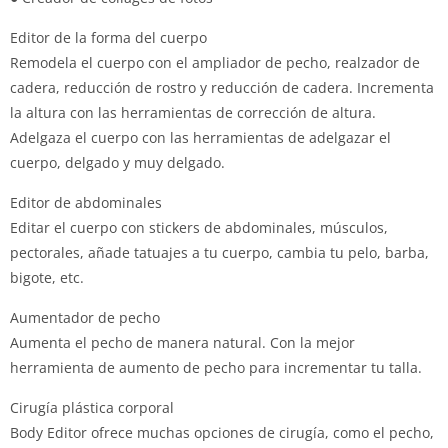
Editor de la forma del cuerpo
Remodela el cuerpo con el ampliador de pecho, realzador de
cadera, reducción de rostro y reducción de cadera. Incrementa
la altura con las herramientas de corrección de altura.
Adelgaza el cuerpo con las herramientas de adelgazar el
cuerpo, delgado y muy delgado.
Editor de abdominales
Editar el cuerpo con stickers de abdominales, músculos,
pectorales, añade tatuajes a tu cuerpo, cambia tu pelo, barba,
bigote, etc.
Aumentador de pecho
Aumenta el pecho de manera natural. Con la mejor
herramienta de aumento de pecho para incrementar tu talla.
Cirugía plástica corporal
Body Editor ofrece muchas opciones de cirugía, como el pecho,