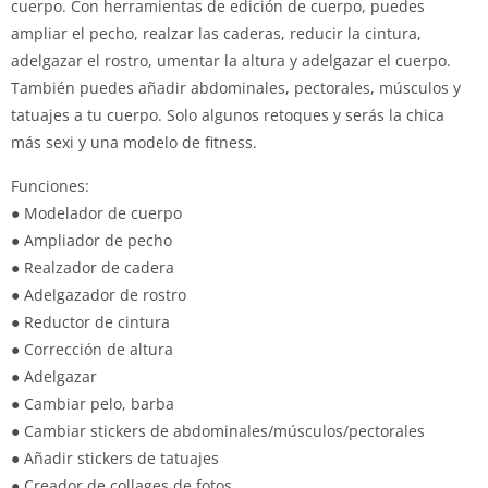
cuerpo. Con herramientas de edición de cuerpo, puedes
ampliar el pecho, realzar las caderas, reducir la cintura,
adelgazar el rostro, umentar la altura y adelgazar el cuerpo.
También puedes añadir abdominales, pectorales, músculos y
tatuajes a tu cuerpo. Solo algunos retoques y serás la chica
más sexi y una modelo de fitness.
Funciones:
● Modelador de cuerpo
● Ampliador de pecho
● Realzador de cadera
● Adelgazador de rostro
● Reductor de cintura
● Corrección de altura
● Adelgazar
● Cambiar pelo, barba
● Cambiar stickers de abdominales/músculos/pectorales
● Añadir stickers de tatuajes
● Creador de collages de fotos