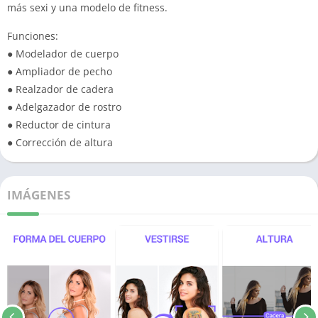
más sexi y una modelo de fitness.
Funciones:
● Modelador de cuerpo
● Ampliador de pecho
● Realzador de cadera
● Adelgazador de rostro
● Reductor de cintura
● Corrección de altura
IMÁGENES