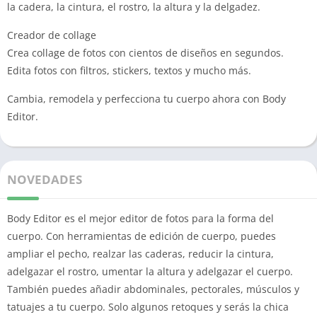
la cadera, la cintura, el rostro, la altura y la delgadez.
Creador de collage
Crea collage de fotos con cientos de diseños en segundos.
Edita fotos con filtros, stickers, textos y mucho más.
Cambia, remodela y perfecciona tu cuerpo ahora con Body
Editor.
NOVEDADES
Body Editor es el mejor editor de fotos para la forma del
cuerpo. Con herramientas de edición de cuerpo, puedes
ampliar el pecho, realzar las caderas, reducir la cintura,
adelgazar el rostro, umentar la altura y adelgazar el cuerpo.
También puedes añadir abdominales, pectorales, músculos y
tatuajes a tu cuerpo. Solo algunos retoques y serás la chica