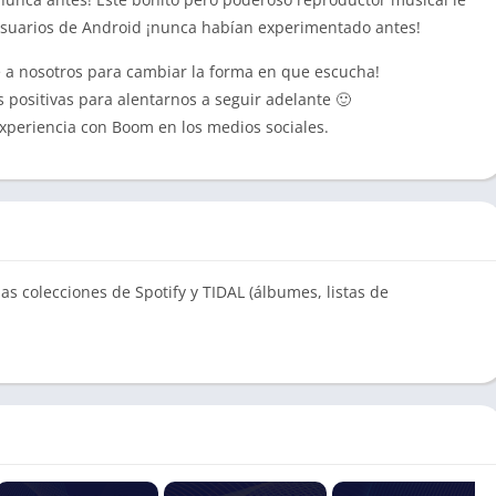
usuarios de Android ¡nunca habían experimentado antes!
se a nosotros para cambiar la forma en que escucha!
es positivas para alentarnos a seguir adelante 🙂
xperiencia con Boom en los medios sociales.
as colecciones de Spotify y TIDAL (álbumes, listas de