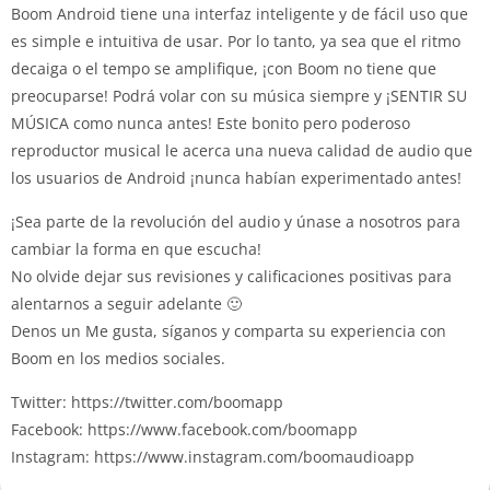
Boom Android tiene una interfaz inteligente y de fácil uso que
es simple e intuitiva de usar. Por lo tanto, ya sea que el ritmo
decaiga o el tempo se amplifique, ¡con Boom no tiene que
preocuparse! Podrá volar con su música siempre y ¡SENTIR SU
MÚSICA como nunca antes! Este bonito pero poderoso
reproductor musical le acerca una nueva calidad de audio que
los usuarios de Android ¡nunca habían experimentado antes!
¡Sea parte de la revolución del audio y únase a nosotros para
cambiar la forma en que escucha!
No olvide dejar sus revisiones y calificaciones positivas para
alentarnos a seguir adelante 🙂
Denos un Me gusta, síganos y comparta su experiencia con
Boom en los medios sociales.
Twitter: https://twitter.com/boomapp
Facebook: https://www.facebook.com/boomapp
Instagram: https://www.instagram.com/boomaudioapp