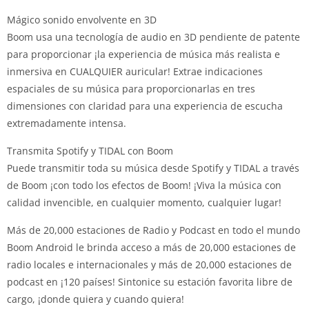
Mágico sonido envolvente en 3D
Boom usa una tecnología de audio en 3D pendiente de patente
para proporcionar ¡la experiencia de música más realista e
inmersiva en CUALQUIER auricular! Extrae indicaciones
espaciales de su música para proporcionarlas en tres
dimensiones con claridad para una experiencia de escucha
extremadamente intensa.
Transmita Spotify y TIDAL con Boom
Puede transmitir toda su música desde Spotify y TIDAL a través
de Boom ¡con todo los efectos de Boom! ¡Viva la música con
calidad invencible, en cualquier momento, cualquier lugar!
Más de 20,000 estaciones de Radio y Podcast en todo el mundo
Boom Android le brinda acceso a más de 20,000 estaciones de
radio locales e internacionales y más de 20,000 estaciones de
podcast en ¡120 países! Sintonice su estación favorita libre de
cargo, ¡donde quiera y cuando quiera!