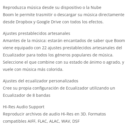
Reproduzca música desde su dispositivo o la Nube
Boom le permite trasmitir o descargar su música directamente
desde Dropbox y Google Drive con todos los efectos.
Ajustes prestablecidos artesanales
Amantes de la música: estarán encantados de saber que Boom
viene equipado con 22 ajustes prestablecidos artesanales del
Ecualizador para todos los géneros populares de música.
Seleccione el que combine con su estado de ánimo o agrado, y
vuele con música más colorida.
Ajustes del ecualizador personalizados
Cree su propia configuración de Ecualizador utilizando un
Ecualizador de 8 bandas
Hi-Res Audio Support
Reproducir archivos de audio Hi-Res en 3D. Formatos
compatibles AIFF, FLAC, ALAC, WAV, DSF