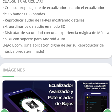
CUALQUIER AURICULAR!
• Cree su propio ajuste de ecualizador usando el ecualizador
de 16 bandas u 8 bandas.
• Reproducir audio de Hi-Res mostrando detalles
extraordinarios de audio en modo 3D
• Disfrutar de su unidad con una experiencia mágica de Música
en 3D con soporte para Android Auto
Llegó Boom. ¡Una aplicación digna de ser su Reproductor de
música predeterminado!
IMÁGENES