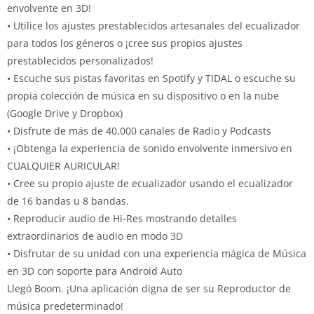
envolvente en 3D!
• Utilice los ajustes prestablecidos artesanales del ecualizador
para todos los géneros o ¡cree sus propios ajustes
prestablecidos personalizados!
• Escuche sus pistas favoritas en Spotify y TIDAL o escuche su
propia colección de música en su dispositivo o en la nube
(Google Drive y Dropbox)
• Disfrute de más de 40,000 canales de Radio y Podcasts
• ¡Obtenga la experiencia de sonido envolvente inmersivo en
CUALQUIER AURICULAR!
• Cree su propio ajuste de ecualizador usando el ecualizador
de 16 bandas u 8 bandas.
• Reproducir audio de Hi-Res mostrando detalles
extraordinarios de audio en modo 3D
• Disfrutar de su unidad con una experiencia mágica de Música
en 3D con soporte para Android Auto
Llegó Boom. ¡Una aplicación digna de ser su Reproductor de
música predeterminado!