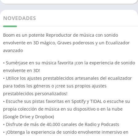
NOVEDADES
Boom es un potente Reproductor de música con sonido
envolvente en 3D mágico, Graves poderosos y un Ecualizador
avanzado
• Sumérjase en su música favorita ¡con la experiencia de sonido
envolvente en 3D!
• Utilice los ajustes prestablecidos artesanales del ecualizador
para todos los géneros o ¡cree sus propios ajustes
prestablecidos personalizados!
• Escuche sus pistas favoritas en Spotify y TIDAL o escuche su
propia colección de música en su dispositivo o en la nube
(Google Drive y Dropbox)
• Disfrute de más de 40,000 canales de Radio y Podcasts
• ¡Obtenga la experiencia de sonido envolvente inmersivo en