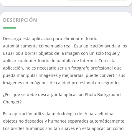
DESCRIPCIÓN
Descarga esta aplicación para eliminar el fondo
automáticamente como magia real. Esta aplicación ayuda a los
usuarios a borrar objetos de la imagen con un solo toque y
aplicar cualquier fondo de pantalla de Internet. Con esta
aplicación, no es necesario ser un fotógrafo profesional que
pueda manipular imágenes y mejorarlas. puede convertir sus
imágenes en imágenes de calidad profesional en segundos.
¿Por qué se debe descargar la aplicación Photo Background
Changer?
Esta aplicación utiliza la metodología de IA para eliminar
objetos no deseados y humanos separados automáticamente.
Los bordes humanos son tan suaves en esta aplicación como