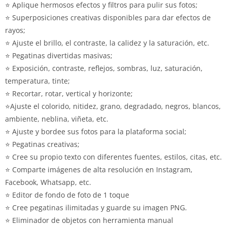
⭐ Aplique hermosos efectos y filtros para pulir sus fotos;
⭐ Superposiciones creativas disponibles para dar efectos de
rayos;
⭐ Ajuste el brillo, el contraste, la calidez y la saturación, etc.
⭐ Pegatinas divertidas masivas;
⭐ Exposición, contraste, reflejos, sombras, luz, saturación,
temperatura, tinte;
⭐ Recortar, rotar, vertical y horizonte;
⭐Ajuste el colorido, nitidez, grano, degradado, negros, blancos,
ambiente, neblina, viñeta, etc.
⭐ Ajuste y bordee sus fotos para la plataforma social;
⭐ Pegatinas creativas;
⭐ Cree su propio texto con diferentes fuentes, estilos, citas, etc.
⭐ Comparte imágenes de alta resolución en Instagram,
Facebook, Whatsapp, etc.
⭐ Editor de fondo de foto de 1 toque
⭐ Cree pegatinas ilimitadas y guarde su imagen PNG.
⭐ Eliminador de objetos con herramienta manual