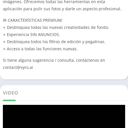
imágenes. Ofrecemos todas las herramientas en esta
aplicación para pulir sus fotos y darle un aspecto profesional.
IR CARACTERÍSTICAS PREMIUM:
⭐ Desbloquea todas las nuevas creatividades de fondo.
⭐ Experiencia SIN ANUNCIOS.
⭐ Desbloquea todos los filtros de edición y pegatinas.
⭐ Acceso a todas las funciones nuevas.
Si tiene alguna sugerencia / consulta, contáctenos en
contact@vyro.ai
VIDEO