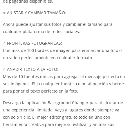
de pegatinas disponibles.
⭐ AJUSTAR Y CAMBIAR TAMAÑO:
Ahora puede ajustar sus fotos y cambiar el tamaño para
cualquier plataforma de redes sociales.
⭐ FRONTERAS FOTOGRÁFICAS:
Con más de 100 bordes de imagen para enmarcar una foto o
un video perfectamente en cualquier formato.
⭐ AÑADIR TEXTO A LA FOTO:
Más de 10 fuentes únicas para agregar el mensaje perfecto en
sus imágenes. Elija cualquier fuente, color, alineación y borde
para poner el texto perfecto en la foto.
Descarga la aplicación Background Changer para disfrutar de
una experiencia ilimitada. Vaya a lugares donde siempre va
con solo 1 clic. El mejor editor gratuito todo en uno con
herramienta creativa para mejorar, estilizar y animar sus