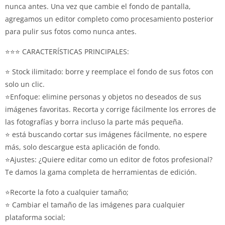
nunca antes. Una vez que cambie el fondo de pantalla,
agregamos un editor completo como procesamiento posterior
para pulir sus fotos como nunca antes.
⭐⭐⭐ CARACTERÍSTICAS PRINCIPALES:
⭐ Stock ilimitado: borre y reemplace el fondo de sus fotos con
solo un clic.
⭐Enfoque: elimine personas y objetos no deseados de sus
imágenes favoritas. Recorta y corrige fácilmente los errores de
las fotografías y borra incluso la parte más pequeña.
⭐ está buscando cortar sus imágenes fácilmente, no espere
más, solo descargue esta aplicación de fondo.
⭐Ajustes: ¿Quiere editar como un editor de fotos profesional?
Te damos la gama completa de herramientas de edición.
⭐Recorte la foto a cualquier tamaño;
⭐ Cambiar el tamaño de las imágenes para cualquier
plataforma social;