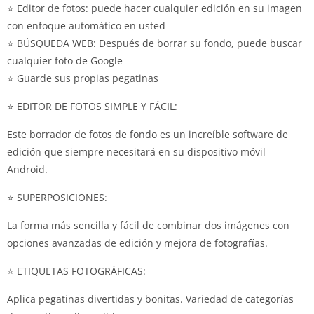
⭐ Editor de fotos: puede hacer cualquier edición en su imagen
con enfoque automático en usted
⭐ BÚSQUEDA WEB: Después de borrar su fondo, puede buscar
cualquier foto de Google
⭐ Guarde sus propias pegatinas
⭐ EDITOR DE FOTOS SIMPLE Y FÁCIL:
Este borrador de fotos de fondo es un increíble software de
edición que siempre necesitará en su dispositivo móvil
Android.
⭐ SUPERPOSICIONES:
La forma más sencilla y fácil de combinar dos imágenes con
opciones avanzadas de edición y mejora de fotografías.
⭐ ETIQUETAS FOTOGRÁFICAS:
Aplica pegatinas divertidas y bonitas. Variedad de categorías