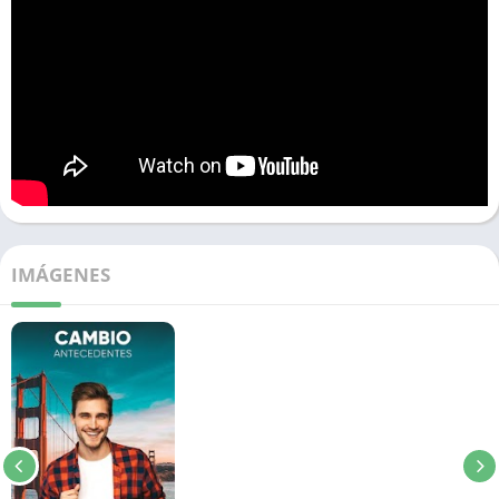
IMÁGENES