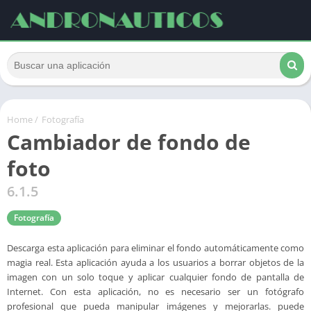
Home
/
Fotografía
Cambiador de fondo de
foto
6.1.5
Fotografía
Descarga esta aplicación para eliminar el fondo automáticamente como
magia real. Esta aplicación ayuda a los usuarios a borrar objetos de la
imagen con un solo toque y aplicar cualquier fondo de pantalla de
Internet. Con esta aplicación, no es necesario ser un fotógrafo
profesional que pueda manipular imágenes y mejorarlas. puede