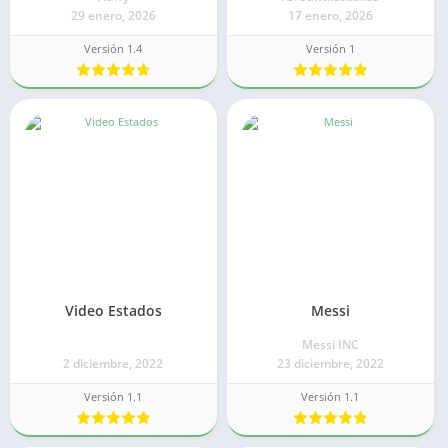
29 enero, 2026
17 enero, 2026
Versión 1.4
Versión 1
Video Estados
Messi
Messi INC
2 diciembre, 2022
23 diciembre, 2022
Versión 1.1
Versión 1.1