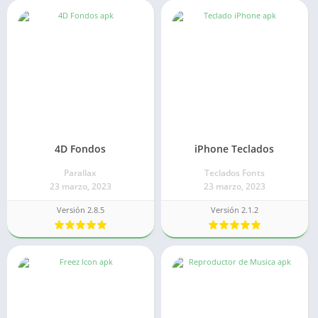
4D Fondos
iPhone Teclados
Parallax
Teclados Fonts
23 marzo, 2023
23 marzo, 2023
Versión 2.8.5
Versión 2.1.2