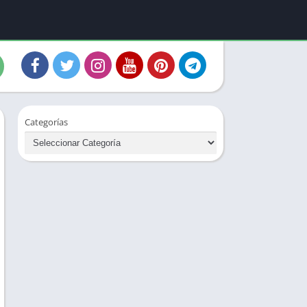
Categorías