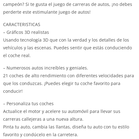
campeón? Si te gusta el juego de carreras de autos, ¡no debes
perderte este estimulante juego de autos!
CARACTERISTICAS
– Gráficos 3D realistas
Usando tecnología 3D que con la verdad y los detalles de los
vehículos y las escenas. Puedes sentir que estás conduciendo
el coche real.
– Numerosos autos increíbles y geniales.
21 coches de alto rendimiento con diferentes velocidades para
que los conduzcas. ¡Puedes elegir tu coche favorito para
conducir!
– Personaliza tus coches
Actualice el motor y acelere su automóvil para llevar sus
carreras callejeras a una nueva altura.
Pinta tu auto, cambia las llantas, diseña tu auto con tu estilo
favorito y condúcelo en la carretera.