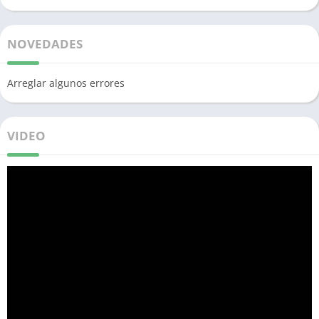
NOVEDADES
Arreglar algunos errores
VIDEO