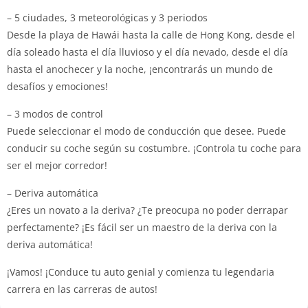
– 5 ciudades, 3 meteorológicas y 3 periodos
Desde la playa de Hawái hasta la calle de Hong Kong, desde el
día soleado hasta el día lluvioso y el día nevado, desde el día
hasta el anochecer y la noche, ¡encontrarás un mundo de
desafíos y emociones!
– 3 modos de control
Puede seleccionar el modo de conducción que desee. Puede
conducir su coche según su costumbre. ¡Controla tu coche para
ser el mejor corredor!
– Deriva automática
¿Eres un novato a la deriva? ¿Te preocupa no poder derrapar
perfectamente? ¡Es fácil ser un maestro de la deriva con la
deriva automática!
¡Vamos! ¡Conduce tu auto genial y comienza tu legendaria
carrera en las carreras de autos!