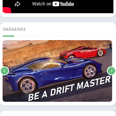
IMÁGENES