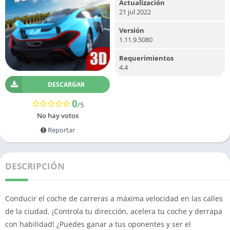
Actualización
21 jul 2022
Versión
1.11.9.5080
Requerimientos
4.4
DESCARGAR
0
/5
No hay votos
Reportar
DESCRIPCIÓN
Conducir el coche de carreras a máxima velocidad en las calles
de la ciudad. ¡Controla tu dirección, acelera tu coche y derrapa
con habilidad! ¿Puedes ganar a tus oponentes y ser el